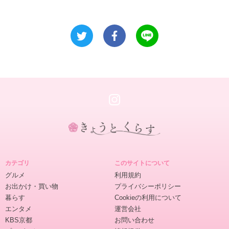
き
ょ
カテゴリ
このサイトについて
う
グルメ
利用規約
と
お出かけ・買い物
プライバシーポリシー
く
暮らす
Cookieの利用について
ら
エンタメ
運営会社
す
KBS京都
お問い合わせ