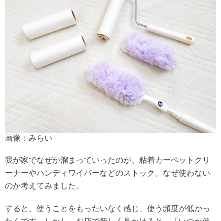
画像：みらい
我が家でなぜか溜まっていったのが、粘着カーペットクリ
ーナーやハンディワイパーなどのストック。なぜ使わない
のか考えてみました。
すると、使うことをもったいなく感じ、使う頻度が低かっ