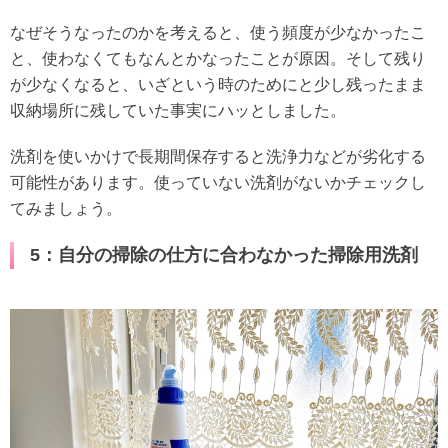
なぜそうなったのかを考えると、使う頻度が少なかったこ
と、使わなくてもなんとかなったことが原因。そして残り
が少なくなると、いざという時のためにと少し残ったまま
収納場所に残していた事実にハッとしました。
洗剤を使いかけで長期間保存すると洗浄力などが劣化する
可能性があります。使っていない洗剤がないかチェックし
てみましょう。
5：自分の掃除の仕方に合わなかった掃除用洗剤