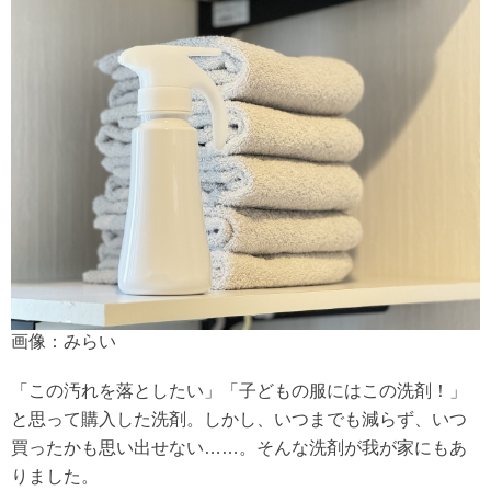
画像：みらい
「この汚れを落としたい」「子どもの服にはこの洗剤！」
と思って購入した洗剤。しかし、いつまでも減らず、いつ
買ったかも思い出せない……。そんな洗剤が我が家にもあ
りました。