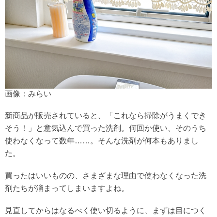
画像：みらい
新商品が販売されていると、「これなら掃除がうまくでき
そう！」と意気込んで買った洗剤。何回か使い、そのうち
使わなくなって数年……。そんな洗剤が何本もありまし
た。
買ったはいいものの、さまざまな理由で使わなくなった洗
剤たちが溜まってしまいますよね。
見直してからはなるべく使い切るように、まずは目につく