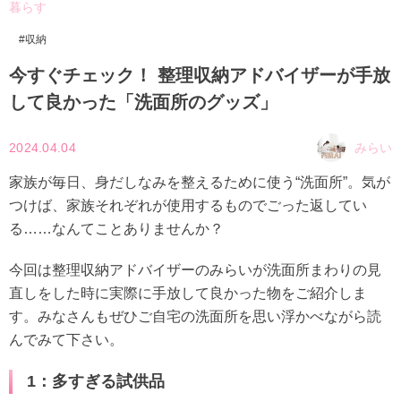
暮らす
収納
今すぐチェック！ 整理収納アドバイザーが手放
して良かった「洗面所のグッズ」
2024.04.04
みらい
家族が毎日、身だしなみを整えるために使う“洗面所”。気が
つけば、家族それぞれが使用するものでごった返してい
る……なんてことありませんか？
今回は整理収納アドバイザーのみらいが洗面所まわりの見
直しをした時に実際に手放して良かった物をご紹介しま
す。みなさんもぜひご自宅の洗面所を思い浮かべながら読
んでみて下さい。
1：多すぎる試供品