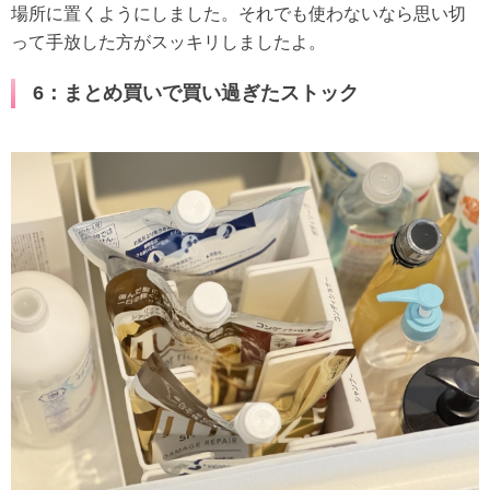
場所に置くようにしました。それでも使わないなら思い切
って手放した方がスッキリしましたよ。
6：まとめ買いで買い過ぎたストック