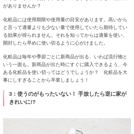
がありませんか？
化粧品には使用期限や使用量の目安があります。高いから
と言って適量よりも少ない量で使用していたら期待してい
る効果が得られません。それを知ってからは適量を使い、
開封したら早めに使い切るように心がけました。
化粧品は毎年や季節ごとに新商品が出る、いわば流行物と
いう一面も。新商品が出た時にすぐに購入できるよう、今
ある化粧品を使い切ってはどうでしょうか？ 化粧品を大
事にしすぎることから卒業しましょう！
3：使うのがもったいない！ 手放したら逆に家が
きれいに!?