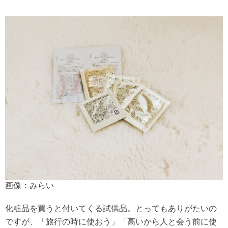
画像：みらい
化粧品を買うと付いてくる試供品。とってもありがたいの
ですが、「旅行の時に使おう」「高いから人と会う前に使