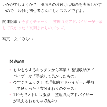
いかがでしょうか？ 洗面所の片付けは効果を実感しやす
いので、片付け初心者さんにもオススメですよ。
関連記事：
今すぐチェック！ 整理収納アドバイザーが手放
して良かった「玄関まわりのグッズ」
写真・文／みらい
関連記事
もやもやするキッチンから卒業！ 整理収納アド
バイザーが「手放して良かったもの」
今すぐチェック！ 整理収納アドバイザーが手放
して良かった「玄関まわりのグッズ」
110円でストレス激減！ 整理収納アドバイザー
が教えるおもちゃ収納4つ