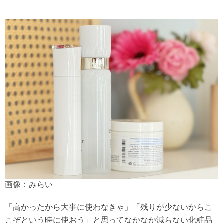
画像：みらい
「高かったから大事に使わなきゃ」「残りが少ないからこ
こぞという時に使おう」と思ってなかなか減らない化粧品