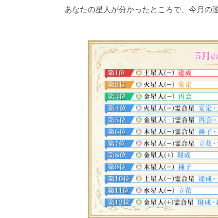
あなたの星人が分かったところで、今月の