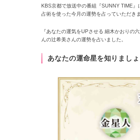
KBS京都で放送中の番組『SUNNY TI
占術を使った今月の運勢を占っていただき
『あなたの運気をUPさせる 細木かおりの六
んの辻希美さんの運勢を占いました。
あなたの運命星を知りましょ