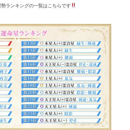
運勢ランキングの一覧はこちらです