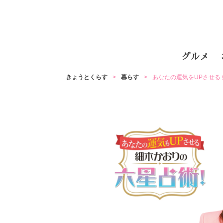
グルメ
きょうとくらす
暮らす
あなたの運気をUPさせる