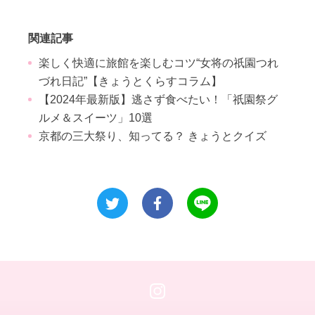
関連記事
楽しく快適に旅館を楽しむコツ“女将の祇園つれ
づれ日記”【きょうとくらすコラム】
【2024年最新版】逃さず食べたい！「祇園祭グ
ルメ＆スイーツ」10選
京都の三大祭り、知ってる？ きょうとクイズ