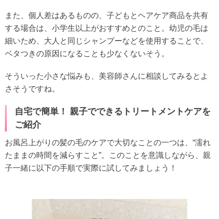
また、個人差はあるものの、子どもとヘアケア商品を共有
する場合は、小学生以上がおすすめとのこと。幼児の毛は
細いため、大人と同じシャンプーなどを使用することで、
ベタつきの原因になることも少なくないそう。
そういった小さな悩みも、美容師さんに相談してみるとよ
さそうですね。
自宅で簡単！ 親子でできるトリートメントケアを
ご紹介
お風呂上がりの髪の毛のケアで大切なことの一つは、“濡れ
たままの時間を減らすこと”。このことを意識しながら、親
子一緒に以下の手順で実際に試してみましょう！