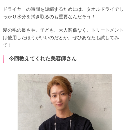
ドライヤーの時間を短縮するためには、タオルドライでし
っかり水分を拭き取るのも重要なんだそう！
髪の毛の長さや、子ども、大人関係なく、トリートメント
は使用したほうがいいのだとか。ぜひあなたも試してみ
て！
今回教えてくれた美容師さん