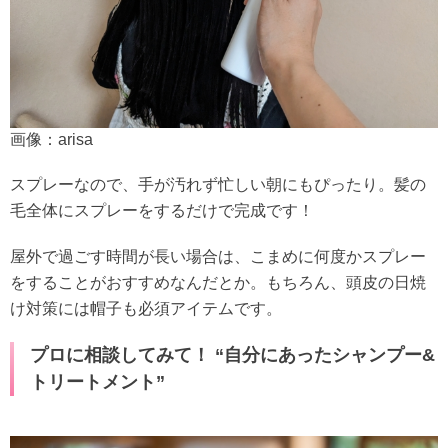
画像：arisa
スプレーなので、手が汚れず忙しい朝にもぴったり。髪の
毛全体にスプレーをするだけで完成です！
屋外で過ごす時間が長い場合は、こまめに何度かスプレー
をすることがおすすめなんだとか。もちろん、頭皮の日焼
け対策には帽子も必須アイテムです。
プロに相談してみて！ “自分にあったシャンプー&
トリートメント”