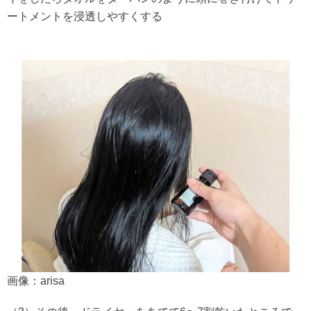
ートメントを浸透しやすくする
画像：arisa