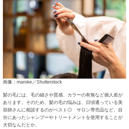
画像：maroke／Shutterstock
髪の毛には、毛の細さや質感、カラーの有無など個人差が
あります。そのため、髪の毛の悩みは、日頃通っている美
容師さんに相談するのがベスト◎ サロン専売品など、自
分にあったシャンプーやトリートメントを使用することが
大切なんだとか。