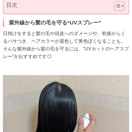
目次
紫外線から髪の毛を守る“UVスプレー”
日焼けをすると髪の毛や頭皮へのダメージや、乾燥からく
るパサつき、ヘアカラーが退色して黄色ぽくなることも。
そんな紫外線から髪の毛を守るには、“UVカットのヘアスプ
レー”がおすすめです◎