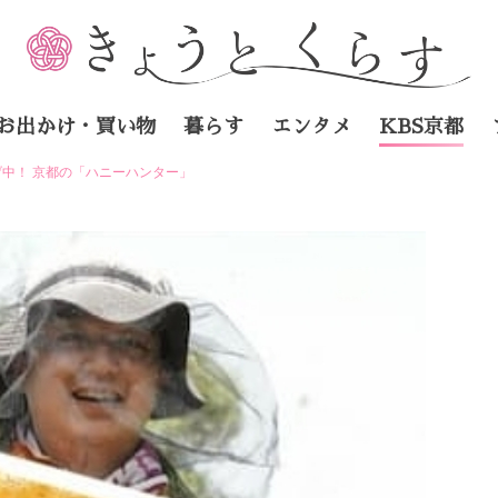
お出かけ・買い物
暮らす
エンタメ
KBS京都
中！ 京都の「ハニーハンター」