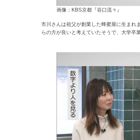
画像：KBS京都『谷口流々』
市川さんは祖父が創業した蜂蜜屋に生まれ
らの方が良いと考えていたそうで、大学卒