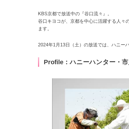
KBS京都で放送中の『谷口流々』。
谷口キヨコが、京都を中心に活躍する人々
ます。
2024年1月13日（土）の放送では、ハニ
Profile：ハニーハンター