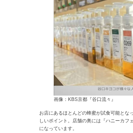
画像：KBS京都『谷口流々』
お店にあるほとんどの蜂蜜が試食可能とな
しいポイント。店舗の奥には『ハニーカフ
になっています。