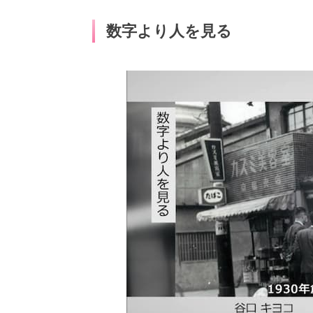
数字より人を見る