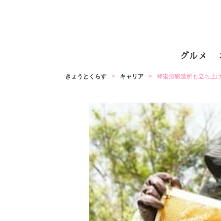
グルメ
きょうとくらす
キャリア
蜂蜜酒醸造所も立ち上げ