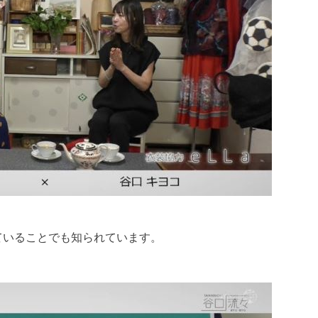
ていることでも知られています。