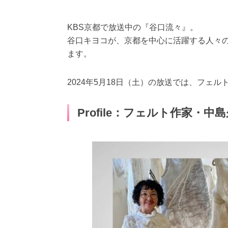
KBS京都で放送中の『谷口流々』。
谷口キヨコが、京都を中心に活躍する人々
ます。
2024年5月18日（土）の放送では、フェ
Profile：フェルト作家・中