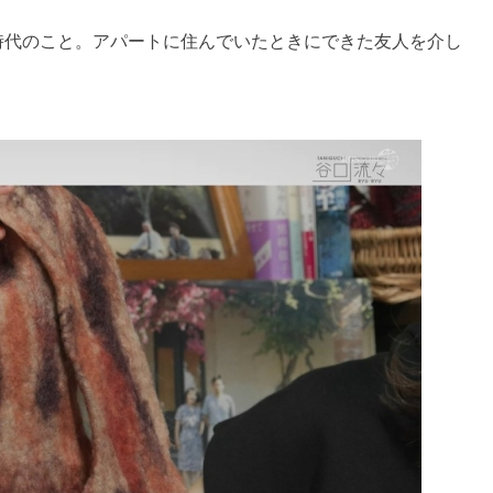
時代のこと。アパートに住んでいたときにできた友人を介し