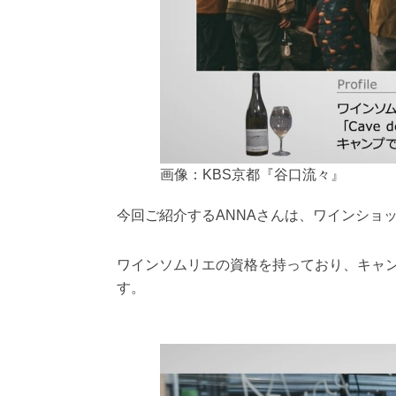
画像：KBS京都『谷口流々』
今回ご紹介するANNAさんは、ワインショップ『Cav
ワインソムリエの資格を持っており、キャン
す。