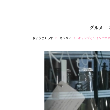
グルメ
きょうとくらす
キャリア
キャンプとワインで生