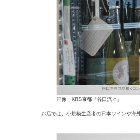
画像：KBS京都『谷口流々』
お店では、小規模生産者の日本ワインや海