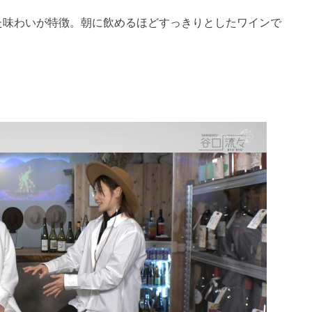
た味わいが特徴。朝に飲めるほどすっきりとしたワインで