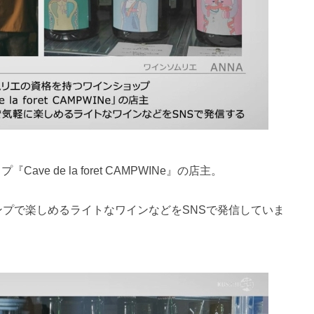
e de la foret CAMPWINe』の店主。
プで楽しめるライトなワインなどをSNSで発信していま