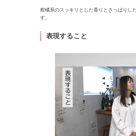
柑橘系のスッキリとした香りとさっぱりし
す。
表現すること