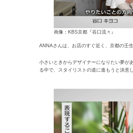
画像：KBS京都『谷口流々』
ANNAさんは、お店のすぐ近く、京都の壬
小さいときからデザイナーになりたい夢が
る中で、スタイリストの道に進もうと決意