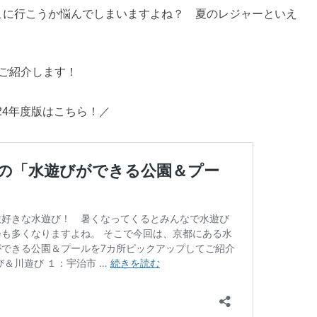
こに行こうか悩んでしまいますよね？ 夏のレジャーといえ
ご紹介します！
024年度版はこちら！／