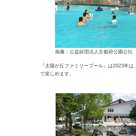
画像：公益財団法人京都府公園公社
『太陽が丘ファミリープール』は2023年
で楽しめます。