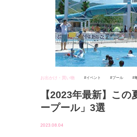
お出かけ・買い物
イベント
プール
【2023年最新】こ
ープール」3選
2023.08.04