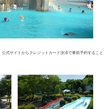
は、公式サイトからクレジットカード決済で事前予約すること