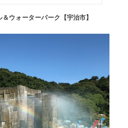
ル＆ウォーターパーク【宇治市】