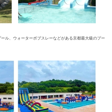
プール、ウォーターボブスレーなどがある京都最大級のプー