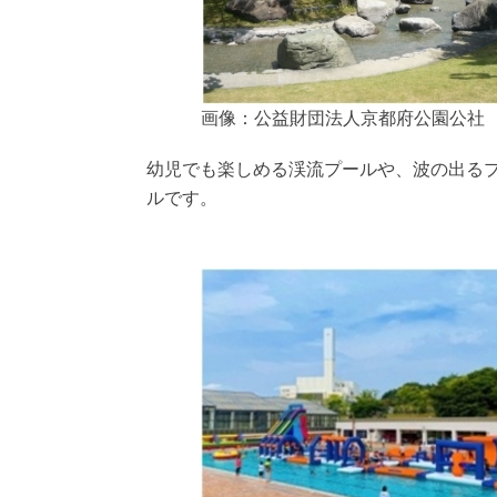
画像：公益財団法人京都府公園公社
幼児でも楽しめる渓流プールや、波の出る
ルです。