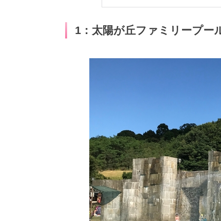
1：太陽が丘ファミリープー