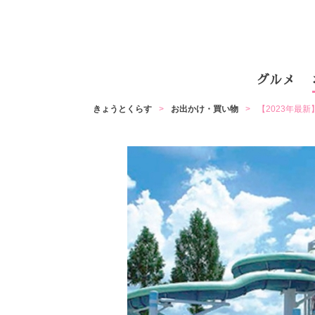
グルメ
きょうとくらす
お出かけ・買い物
【2023年最