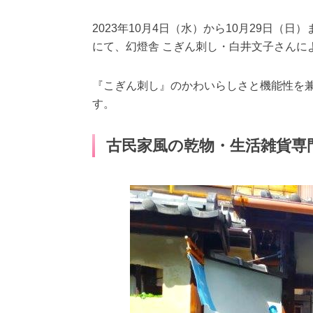
2023年10月4日（水）から10月29日
にて、幻燈舎 こぎん刺し・白井文子さんに
『こぎん刺し』のかわいらしさと機能性を
す。
古民家風の乾物・生活雑貨専