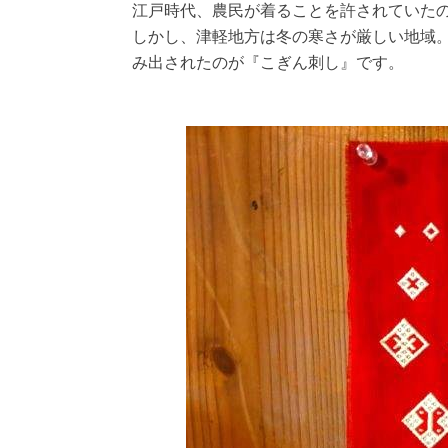
江戸時代、農民が着ることを許されていた
しかし、津軽地方は冬の寒さが厳しい地域
み出されたのが『こぎん刺し』です。