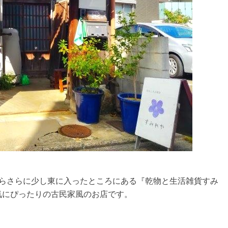
からさらに少し東に入ったところにある『乾物と生活雑貨すみ
気にぴったりの古民家風のお店です。