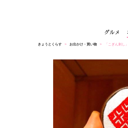
グルメ
きょうとくらす
お出かけ・買い物
「こぎん刺し