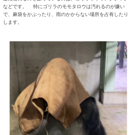
などです。 特にゴリラのモモタロウは汚れるのが嫌い
で、麻袋をかぶったり、雨のかからない場所を占有したり
します。