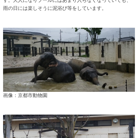
す。大人になりプールにはあまり入らなくなっていても、
雨の日には楽しそうに泥浴び等をしています。
画像：京都市動物園