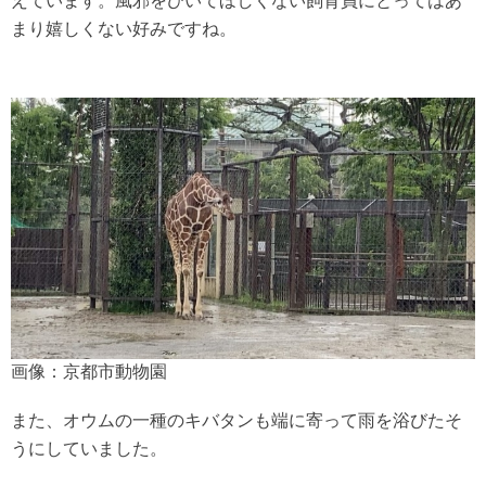
えています。風邪をひいてほしくない飼育員にとってはあ
まり嬉しくない好みですね。
画像：京都市動物園
また、オウムの一種のキバタンも端に寄って雨を浴びたそ
うにしていました。