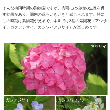
そんな梅雨時期の動物園ですが、梅雨には植物の生長を促
す効果があり、園内の緑もいきいきと感じられます。特に
この時期は紫陽花が見頃で、本園では3種の紫陽花（アジサ
イ、ガクアジサイ、カシワバアジサイ）が楽しめます。