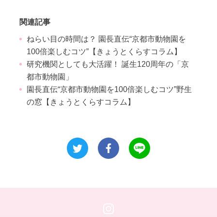
関連記事
ねらい目の時間は？ 園長直伝“京都市動物園を
100倍楽しむコツ”【きょうとくらすコラム】
研究機関としても大活躍！ 誕生120周年の「京
都市動物園」
園長直伝“京都市動物園を100倍楽しむコツ”野生
の窓【きょうとくらすコラム】