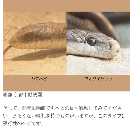
画像:京都市動物園
そして、熱帯動物館でもヘビの目を観察してみてくださ
い、まるくない瞳孔を持つものがいますが、このタイプは
夜行性のヘビです。