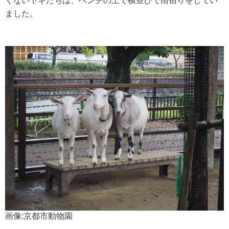
くないヤギたちは、ベンチの上で横並びで雨宿りをしてい
ました。
画像:京都市動物園