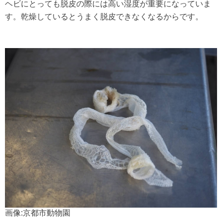
ヘビにとっても脱皮の際には高い湿度が重要になっていま
す。乾燥しているとうまく脱皮できなくなるからです。
画像:京都市動物園