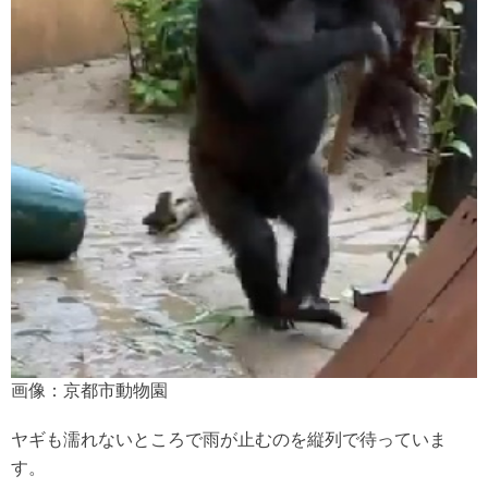
画像：京都市動物園
ヤギも濡れないところで雨が止むのを縦列で待っていま
す。