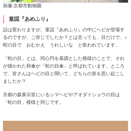
画像:京都市動物園
童謡『あめふり』
話は変わりますが、童謡『あめふり』の中にヘビが登場す
るのですが、ご存じでしたか？とは言っても、目だけで、♪
蛇の目で おむかえ うれしいな と歌われています。
「蛇の目」とは、同心円を基調とした模様のことで、それ
が描かれた和傘が「蛇の目傘」と呼ばれています。ところ
で、皆さんはヘビの目と聞いて、どちらの形を思い起こし
ましたか？
京都の森展示室にいるシマヘビやアオダイショウの目は
「蛇の目」模様と同じです。