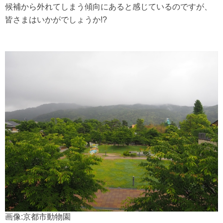
候補から外れてしまう傾向にあると感じているのですが、
皆さまはいかがでしょうか!?
画像:京都市動物園