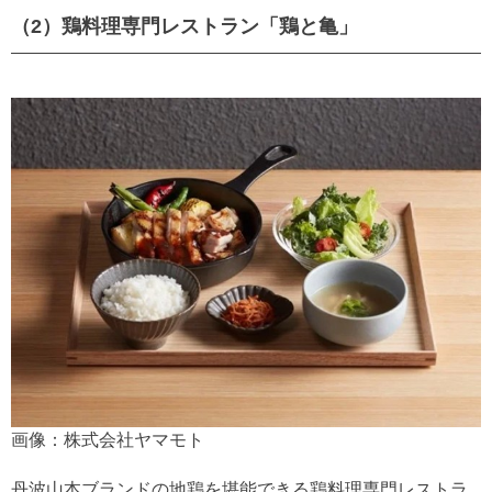
（2）
鶏料理専門レストラン「鶏と亀」
画像：株式会社ヤマモト
丹波山本ブランドの地鶏を堪能できる鶏料理専門レストラ