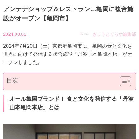
アンテナショップ＆レストラン…亀岡に複合施
設がオープン【亀岡市】
2024.08.01
きょうとくらす編集部
2024年7月20日（土）京都府亀岡市に、亀岡の食と文化を
世界に向けて発信する複合施設『丹波山本亀岡本店』がオ
ープンしました。
目次
オール亀岡ブランド！ 食と文化を発信する「丹波
山本亀岡本店」とは