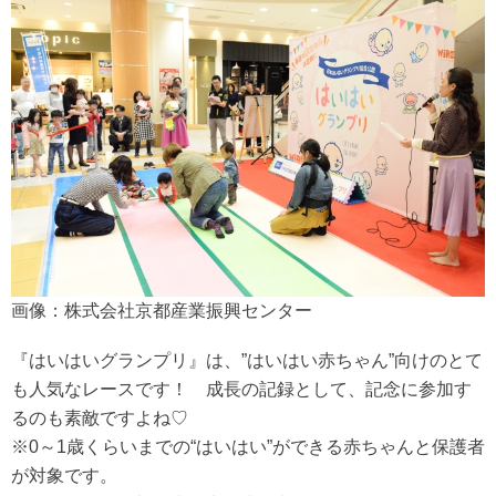
画像：株式会社京都産業振興センター
『はいはいグランプリ』は、”はいはい赤ちゃん”向けのとて
も人気なレースです！ 成長の記録として、記念に参加す
るのも素敵ですよね♡
※0～1歳くらいまでの“はいはい”ができる赤ちゃんと保護者
が対象です。