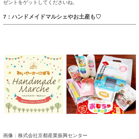
ゼントをゲットしてくださいね。
7：ハンドメイドマルシェやお土産も♡
画像：株式会社京都産業振興センター