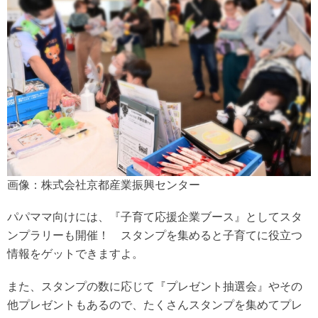
画像：株式会社京都産業振興センター
パパママ向けには、『子育て応援企業ブース』としてスタ
ンプラリーも開催！ スタンプを集めると子育てに役立つ
情報をゲットできますよ。
また、スタンプの数に応じて『プレゼント抽選会』やその
他プレゼントもあるので、たくさんスタンプを集めてプレ