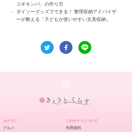
コギキンパ」の作り方
ダイソーグッズでできる！ 整理収納アドバイザ
ーが教える「子どもが使いやすい文具収納」
き
ょ
カテゴリ
このサイトについて
う
グルメ
利用規約
と