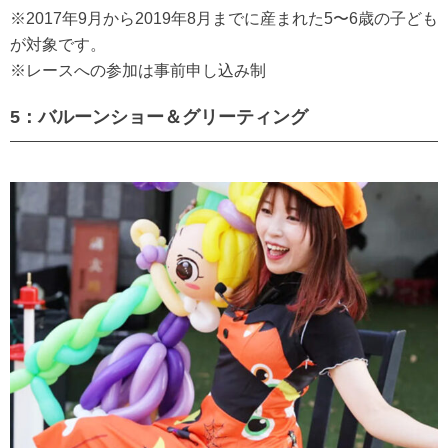
※2017年9月から2019年8月までに産まれた5〜6歳の子ども
が対象です。
※レースへの参加は事前申し込み制
5：バルーンショー＆グリーティング