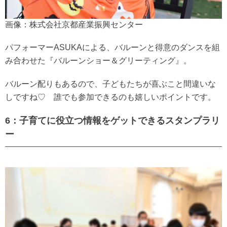
画像：株式会社京都産業振興センター
パフォーマーASUKAによる、バルーンと得意のダンスを組
み合わせた『バルーンショー＆グリーティング』。
バルーン配りもあるので、子どもたちが喜ぶこと間違いな
しですね♡ 誰でも参加できるのも嬉しいポイントです。
6：子育てに役立つ情報をゲットできるスタンプラリ
ー