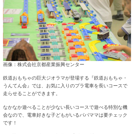
画像：株式会社京都産業振興センター
鉄道おもちゃの巨大ジオラマが登場する『鉄道おもちゃ・
うんてん会』では、お気に入りのプラ電車を長いコースで
走らせることができます。
なかなか遊べることが少ない長いコースで遊べる特別な機
会なので、電車好きな子どもがいるパパママは要チェック
です！