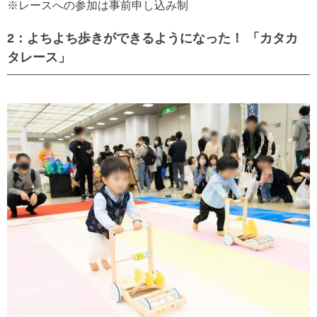
※レースへの参加は事前申し込み制
2：よちよち歩きができるようになった！ 「カタカ
タレース」