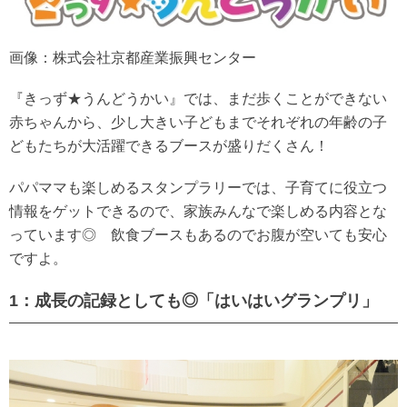
画像：株式会社京都産業振興センター
『きっず★うんどうかい』では、まだ歩くことができない
赤ちゃんから、少し大きい子どもまでそれぞれの年齢の子
どもたちが大活躍できるブースが盛りだくさん！
パパママも楽しめるスタンプラリーでは、子育てに役立つ
情報をゲットできるので、家族みんなで楽しめる内容とな
っています◎ 飲食ブースもあるのでお腹が空いても安心
ですよ。
1：成長の記録としても◎「はいはいグランプリ」