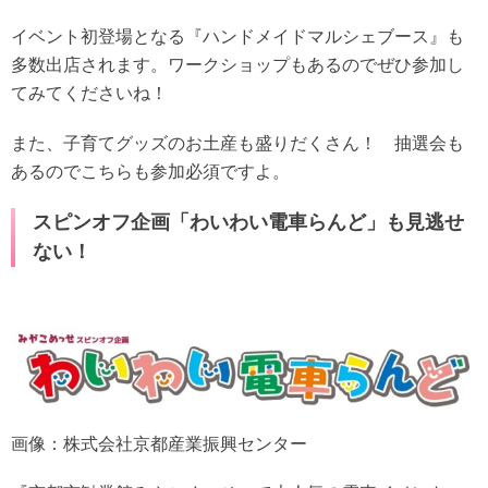
イベント初登場となる『ハンドメイドマルシェブース』も
多数出店されます。ワークショップもあるのでぜひ参加し
てみてくださいね！
また、子育てグッズのお土産も盛りだくさん！ 抽選会も
あるのでこちらも参加必須ですよ。
スピンオフ企画「わいわい電車らんど」も見逃せ
ない！
画像：株式会社京都産業振興センター