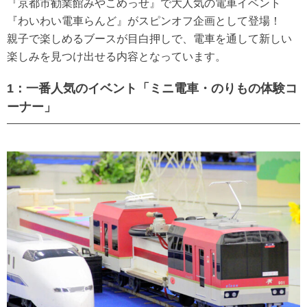
『京都市勧業館みやこめっせ』で大人気の電車イベント
『わいわい電車らんど』がスピンオフ企画として登場！
親子で楽しめるブースが目白押しで、電車を通して新しい
楽しみを見つけ出せる内容となっています。
1：一番人気のイベント「ミニ電車・のりもの体験コ
ーナー」