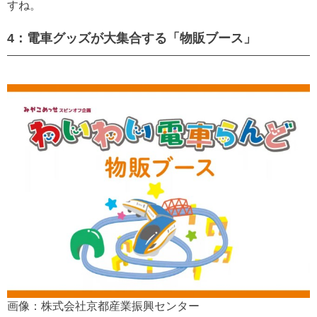
すね。
4：電車グッズが大集合する「物販ブース」
画像：株式会社京都産業振興センター