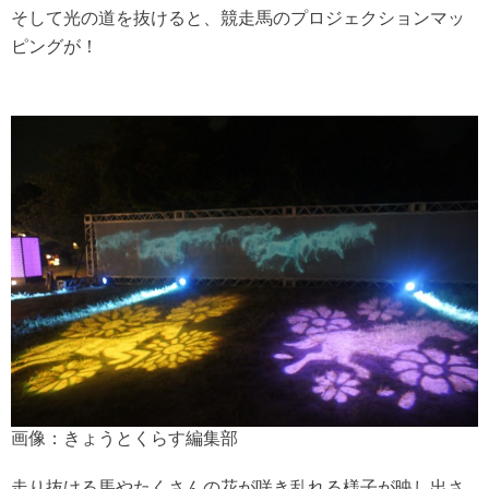
そして光の道を抜けると、競走馬のプロジェクションマッ
ピングが！
画像：きょうとくらす編集部
走り抜ける馬やたくさんの花が咲き乱れる様子が映し出さ