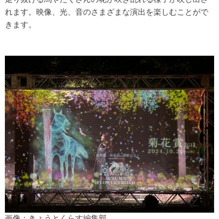
れます。映像、光、音のさまざまな演出を楽しむことがで
きます。
画像：きょうとくらす編集部