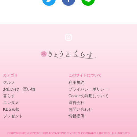
き
ょ
カテゴリ
このサイトについて
う
グルメ
利用規約
と
お出かけ・買い物
プライバシーポリシー
く
暮らす
Cookieの利用について
ら
エンタメ
運営会社
す
KBS京都
お問い合わせ
プレゼント
情報提供
COPYRIGHT © KYOTO BROADCASTING SYSTEM COMPANY LIMITED. ALL RIGHTS