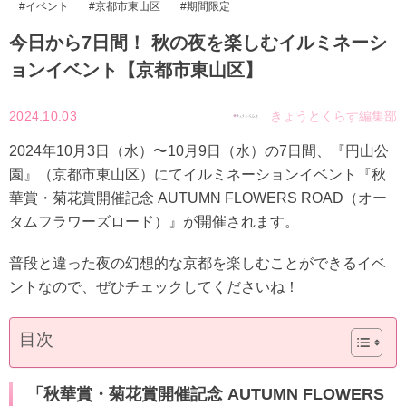
イベント
京都市東山区
期間限定
今日から7日間！ 秋の夜を楽しむイルミネーシ
ョンイベント【京都市東山区】
2024.10.03
きょうとくらす編集部
2024年10月3日（水）〜10月9日（水）の7日間、『円山公
園』（京都市東山区）にてイルミネーションイベント『秋
華賞・菊花賞開催記念 AUTUMN FLOWERS ROAD（オー
タムフラワーズロード）』が開催されます。
普段と違った夜の幻想的な京都を楽しむことができるイベ
ントなので、ぜひチェックしてくださいね！
目次
「秋華賞・菊花賞開催記念 AUTUMN FLOWERS