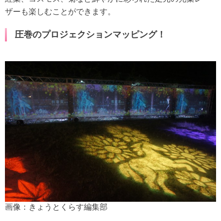
ザーも楽しむことができます。
圧巻のプロジェクションマッピング！
画像：きょうとくらす編集部