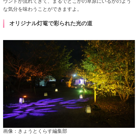
ウンドが流れてきて、まるでどこかの草原にいるかのよう
な気分を味わうことができますよ。
オリジナル灯篭で彩られた光の道
画像：きょうとくらす編集部