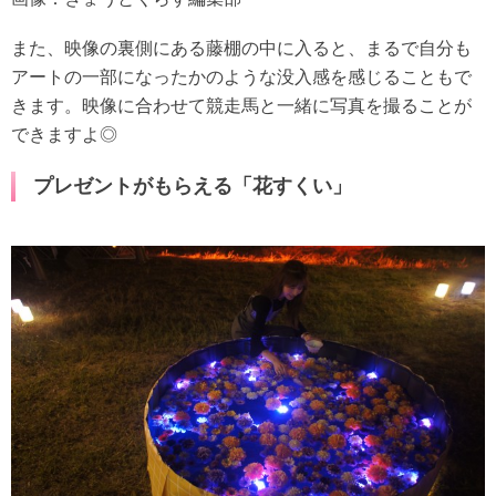
また、映像の裏側にある藤棚の中に入ると、まるで自分も
アートの一部になったかのような没入感を感じることもで
きます。映像に合わせて競走馬と一緒に写真を撮ることが
できますよ◎
プレゼントがもらえる「花すくい」