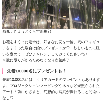
画像：きょうとくらす編集部
お花をすくった場合は、好きなお花を一輪、馬のフィギュ
アをすくった場合は飴のプレゼントが♡ 欲しいものに狙
いを定めて、ぜひチャレンジしてみてくださいね！
※数に限りがあるためなくなり次第終了
先着10,000名にプレゼントも！
先着10,000名には、クリアカードのプレゼントもあります
よ。プロジェクションマッピングや木々など光照らされた
アートの前にかざすと、幻想的な写真が撮れること間違い
なし♡