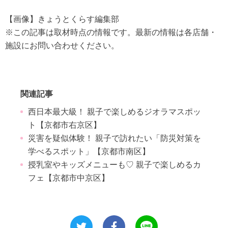
【画像】きょうとくらす編集部
※この記事は取材時点の情報です。最新の情報は各店舗・
施設にお問い合わせください。
関連記事
西日本最大級！ 親子で楽しめるジオラマスポッ
ト【京都市右京区】
災害を疑似体験！ 親子で訪れたい「防災対策を
学べるスポット」【京都市南区】
授乳室やキッズメニューも♡ 親子で楽しめるカ
フェ【京都市中京区】