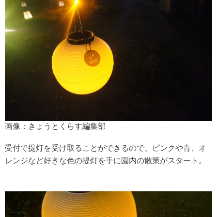
画像：きょうとくらす編集部
受付で提灯を受け取ることができるので、ピンクや青、オ
レンジなど好きな色の提灯を手に園内の散策がスタート。