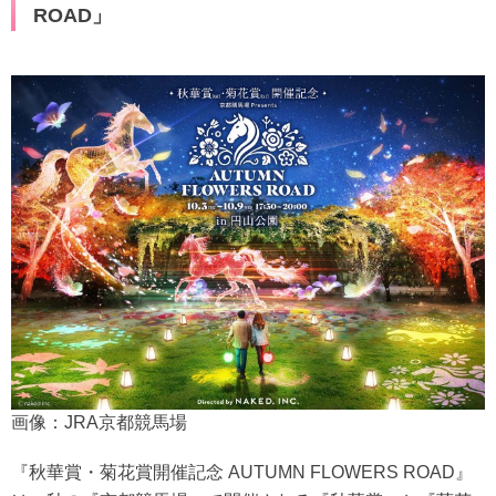
ROAD」
画像：JRA京都競馬場
『秋華賞・菊花賞開催記念 AUTUMN FLOWERS ROAD』