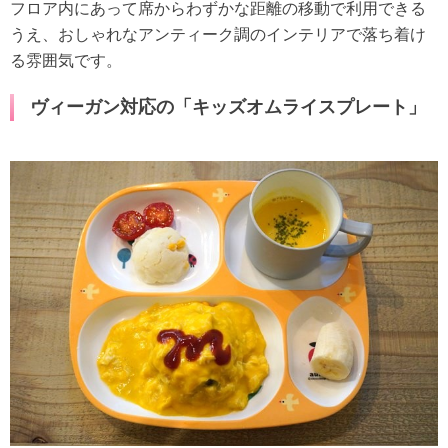
フロア内にあって席からわずかな距離の移動で利用できる
うえ、おしゃれなアンティーク調のインテリアで落ち着け
る雰囲気です。
ヴィーガン対応の「キッズオムライスプレート」