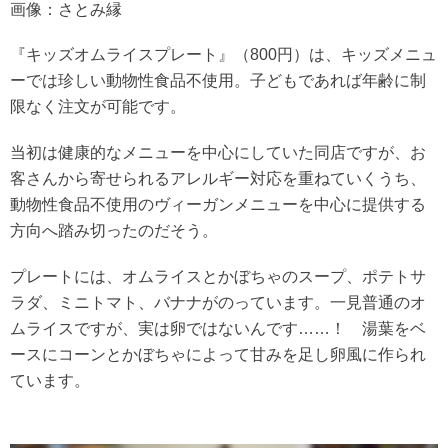
画像：さとみ縁
『キッズオムライスプレート』（800円）は、キッズメニュ
ーでは珍しい動物性食品不使用。子どもであれば年齢に制
限なく注文が可能です。
当初は健康的なメニューを中心にしていた同店ですが、お
客さんから寄せられるアレルギー対応を重ねていくうち、
動物性食品不使用のヴィーガンメニューを中心に提供する
方向へ踏み切ったのだそう。
プレートには、オムライスとかぼちゃのスープ、ポテトサ
ラダ、ミニトマト、バナナがのっています。一見普通のオ
ムライスですが、実は卵ではないんです……！ 湯葉をベ
ースにコーンとかぼちゃによって甘みを足し卵風に作られ
ています。