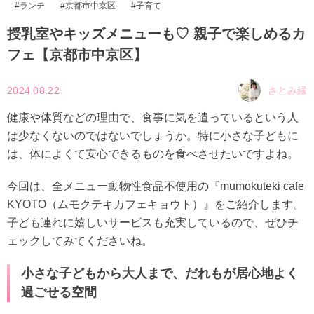
ランチ
京都市中京区
子育て
授乳室やキッズメニューも♡ 親子で楽しめるカ
フェ【京都市中京区】
2024.08.22
さとみ縁
健康や体質などの理由で、食事に気を遣っているという人
は少なくないのではないでしょうか。特に小さな子どもに
は、体によくて安心できるものを食べさせたいですよね。
今回は、全メニュー動物性食品不使用の『mumokuteki cafe
KYOTO（ムモクテキカフェキョウト）』をご紹介します。
子ども連れに嬉しいサービスも充実しているので、ぜひチ
ェックしてみてくださいね。
小さな子どもから大人まで、だれもが居心地よく
過ごせる空間