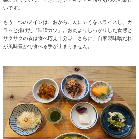
いです。
もう一つのメインは、おからこんにゃくをスライスし、カ
ラッと揚げた『味噌カツ』。お肉よりしっかりした食感と
サクサクの衣は食べ応え十分◎ さらに、自家製味噌だれ
が風味豊かで食べる手が止まりません。