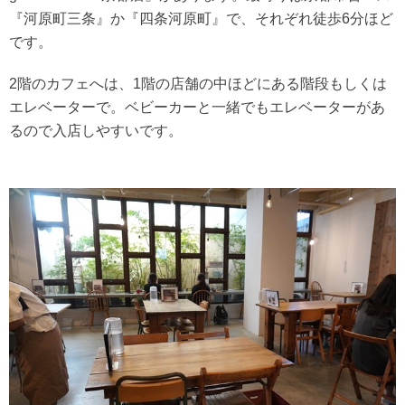
『河原町三条』か『四条河原町』で、それぞれ徒歩6分ほど
です。
2階のカフェへは、1階の店舗の中ほどにある階段もしくは
エレベーターで。ベビーカーと一緒でもエレベーターがあ
るので入店しやすいです。