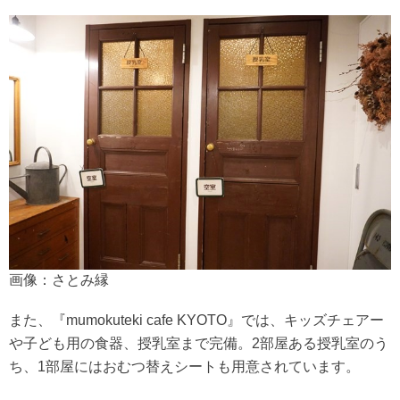
画像：さとみ縁
また、『mumokuteki cafe KYOTO』では、キッズチェアー
や子ども用の食器、授乳室まで完備。2部屋ある授乳室のう
ち、1部屋にはおむつ替えシートも用意されています。