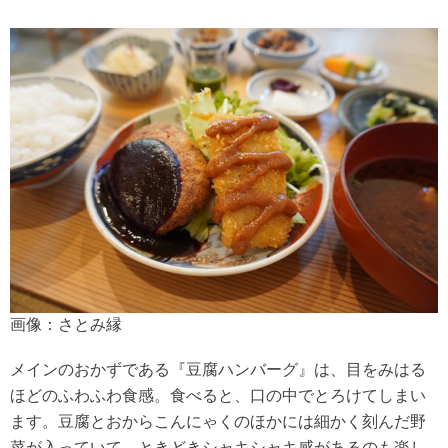
画像：さとみ縁
メインのおかずである『豆腐ハンバーグ』は、目をみはる
ほどのふわふわ食感。食べると、口の中でとろけてしまい
ます。豆腐とおからこんにゃくのほかには細かく刻んだ野
菜が入っていて、ときどきシャキシャキ感があるのも楽し