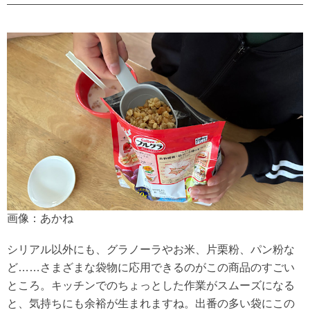
画像：あかね
シリアル以外にも、グラノーラやお米、片栗粉、パン粉な
ど……さまざまな袋物に応用できるのがこの商品のすごい
ところ。キッチンでのちょっとした作業がスムーズになる
と、気持ちにも余裕が生まれますね。出番の多い袋にこの