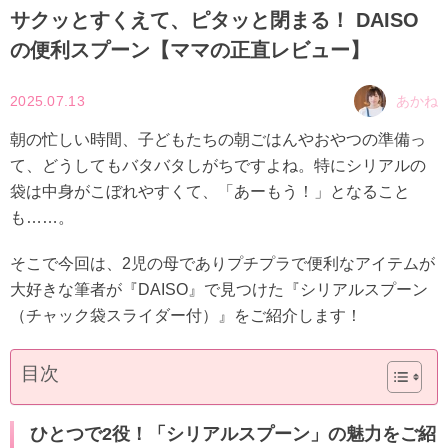
サクッとすくえて、ピタッと閉まる！ DAISO
の便利スプーン【ママの正直レビュー】
2025.07.13
あかね
朝の忙しい時間、子どもたちの朝ごはんやおやつの準備っ
て、どうしてもバタバタしがちですよね。特にシリアルの
袋は中身がこぼれやすくて、「あーもう！」となること
も……。
そこで今回は、2児の母でありプチプラで便利なアイテムが
大好きな筆者が『DAISO』で見つけた『シリアルスプーン
（チャック袋スライダー付）』をご紹介します！
目次
ひとつで2役！「シリアルスプーン」の魅力をご紹