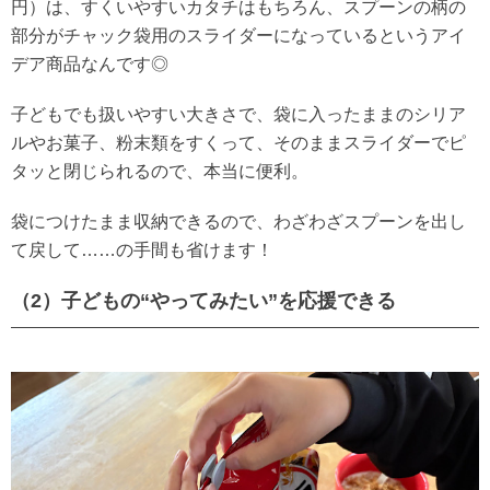
円）は、すくいやすいカタチはもちろん、スプーンの柄の
部分がチャック袋用のスライダーになっているというアイ
デア商品なんです◎
子どもでも扱いやすい大きさで、袋に入ったままのシリア
ルやお菓子、粉末類をすくって、そのままスライダーでピ
タッと閉じられるので、本当に便利。
袋につけたまま収納できるので、わざわざスプーンを出し
て戻して……の手間も省けます！
（2）子どもの“やってみたい”を応援できる