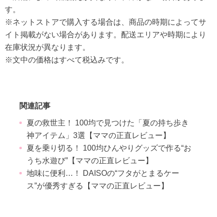
す。
※ネットストアで購入する場合は、商品の時期によってサ
イト掲載がない場合があります。配送エリアや時期により
在庫状況が異なります。
※文中の価格はすべて税込みです。
関連記事
夏の救世主！ 100均で見つけた「夏の持ち歩き
神アイテム」3選【ママの正直レビュー】
夏を乗り切る！ 100均ひんやりグッズで作る“お
うち水遊び”【ママの正直レビュー】
地味に便利…！ DAISOの“フタがとまるケー
ス”が優秀すぎる【ママの正直レビュー】