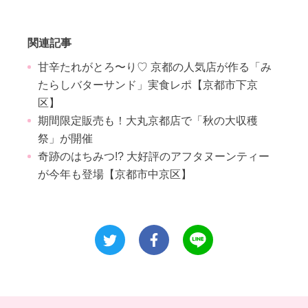
関連記事
甘辛たれがとろ〜り♡ 京都の人気店が作る「み
たらしバターサンド」実食レポ【京都市下京
区】
期間限定販売も！大丸京都店で「秋の大収穫
祭」が開催
奇跡のはちみつ!? 大好評のアフタヌーンティー
が今年も登場【京都市中京区】