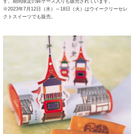
す。期間限定の鉾ケース入りも販売されています。
※2023年7月12日（水）～18日（火）はウイークリーセレ
クトスイーツでも販売。