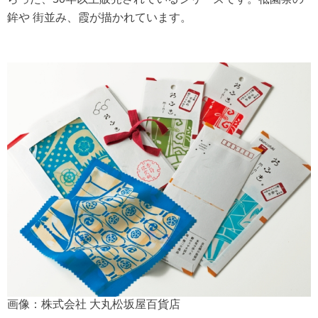
鉾や 街並み、霞が描かれています。
画像：株式会社 大丸松坂屋百貨店