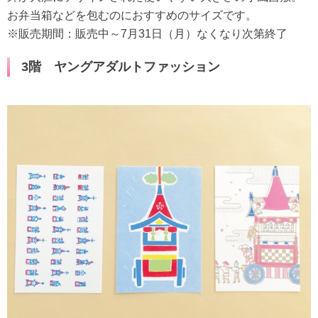
お弁当箱などを包むのにおすすめのサイズです。
※販売期間：販売中～7月31日（月）なくなり次第終了
3階 ヤングアダルトファッション