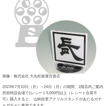
画像：株式会社 大丸松坂屋百貨店
2023年7月10日（月）～24日（月）の期間、1階店内ご案内
所前特設会場で1レシート5,000円以上（レシート合算不
可）購入すると、 山鉾紋章アクリルスタンドがあたるガチ
ャガチャに参加できます。