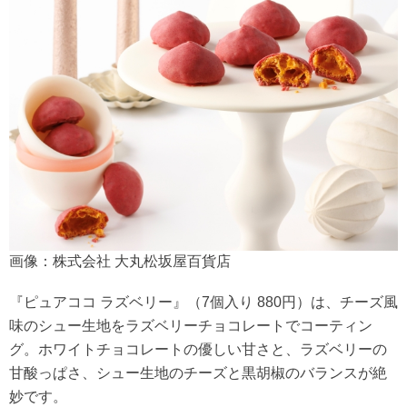
画像：株式会社 大丸松坂屋百貨店
『ピュアココ ラズベリー』（7個入り 880円）は、チーズ風
味のシュー生地をラズベリーチョコレートでコーティン
グ。ホワイトチョコレートの優しい甘さと、ラズベリーの
甘酸っぱさ、シュー生地のチーズと黒胡椒のバランスが絶
妙です。