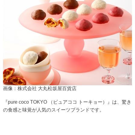
画像：株式会社 大丸松坂屋百貨店
『pure coco TOKYO （ピュアココ トーキョー）』は、驚き
の食感と味覚が人気のスイーツブランドです。