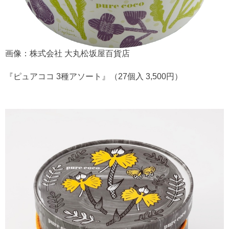
画像：株式会社 大丸松坂屋百貨店
『ピュアココ 3種アソート』（27個入 3,500円）