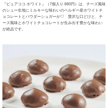
『ピュアココ ホワイト』（7個入り 880円）は、チーズ風味
のシュー生地にミルキーな味わいのベルギー産ホワイトチ
ョコレートとパウダーシュガーが♡ 贅沢な口どけと、チ
ーズ風味とホワイトチョコレートが生み出す豊かな味わい
が絶品です。