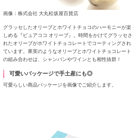
画像：株式会社 大丸松坂屋百貨店
グラッセしたオリーブとホワイトチョコのハーモニーが楽
しめる『ピュアココ オリーブ』。時間をかけてグラッセさ
れたオリーブがホワイトチョコレートでコーティングされ
ています。果実のようなオリーブとホワイトチョコレート
の組み合わせは、シャンパンやワインとも相性抜群！
可愛いパッケージで手土産にも◎
可愛らしい商品パッケージを画像でご紹介します。