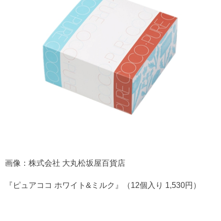
画像：株式会社 大丸松坂屋百貨店
『ピュアココ ホワイト&ミルク』（12個入り 1,530円）