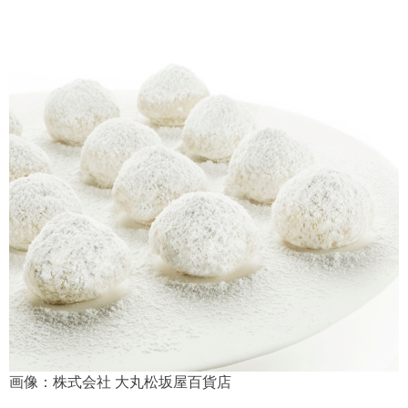
画像：株式会社 大丸松坂屋百貨店