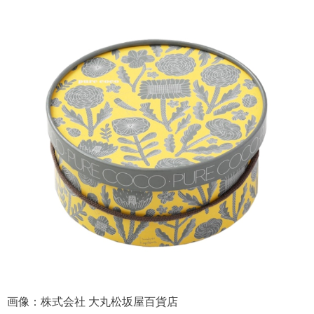
画像：株式会社 大丸松坂屋百貨店