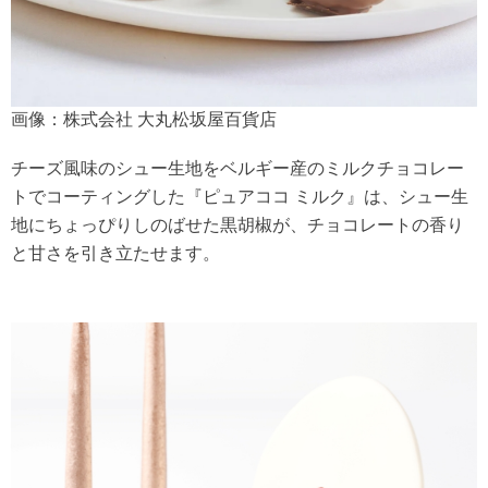
画像：株式会社 大丸松坂屋百貨店
チーズ風味のシュー生地をベルギー産のミルクチョコレー
トでコーティングした『ピュアココ ミルク』は、シュー生
地にちょっぴりしのばせた黒胡椒が、チョコレートの香り
と甘さを引き立たせます。