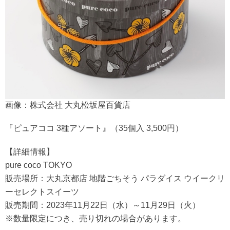
画像：株式会社 大丸松坂屋百貨店
『ピュアココ 3種アソート』（35個入 3,500円）
【詳細情報】
pure coco TOKYO
販売場所：大丸京都店 地階ごちそう パラダイス ウイークリ
ーセレクトスイーツ
販売期間：2023年11月22日（水）～11月29日（火）
※数量限定につき、売り切れの場合があります。