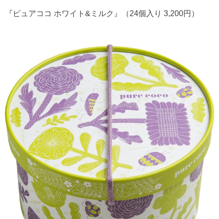
『ピュアココ ホワイト&ミルク』（24個入り 3,200円）