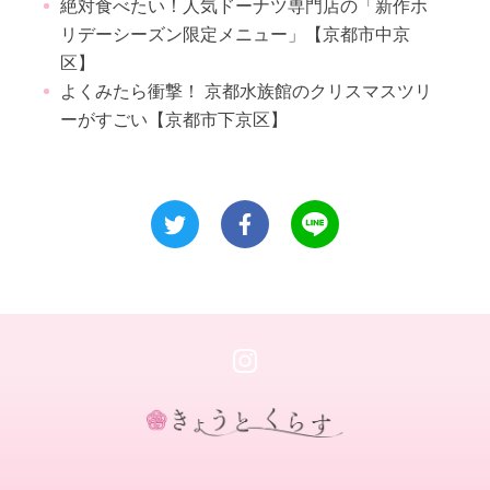
絶対食べたい！人気ドーナツ専門店の「新作ホ
リデーシーズン限定メニュー」【京都市中京
区】
よくみたら衝撃！ 京都水族館のクリスマスツリ
ーがすごい【京都市下京区】
き
ょ