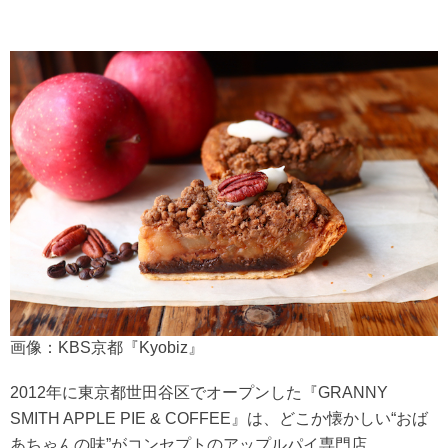
画像：KBS京都『Kyobiz』
2012年に東京都世田谷区でオープンした『GRANNY
SMITH APPLE PIE & COFFEE』は、どこか懐かしい“おば
あちゃんの味”がコンセプトのアップルパイ専門店。