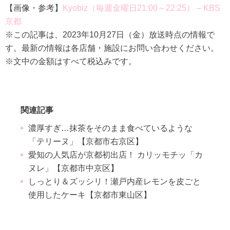
【画像・参考】
Kyobiz（毎週金曜日21:00～22:25） – KBS
京都
※この記事は、2023年10月27日（金）放送時点の情報で
す。最新の情報は各店舗・施設にお問い合わせください。
※文中の金額はすべて税込みです。
関連記事
濃厚すぎ…抹茶をそのまま食べているような
「テリーヌ」【京都市右京区】
愛知の人気店が京都初出店！ カリッモチッ「カ
ヌレ」【京都市中京区】
しっとり＆ズッシリ！瀬戸内産レモンを皮ごと
使用したケーキ【京都市東山区】