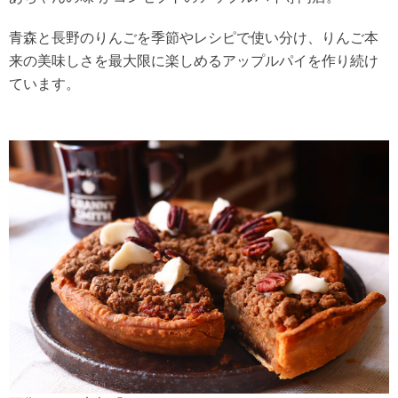
青森と長野のりんごを季節やレシピで使い分け、りんご本
来の美味しさを最大限に楽しめるアップルパイを作り続け
ています。