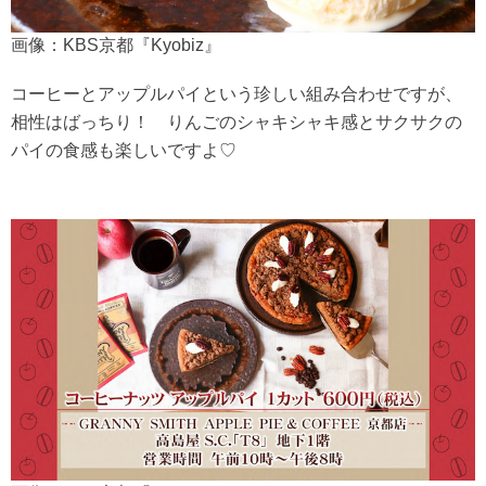
画像：KBS京都『Kyobiz』
コーヒーとアップルパイという珍しい組み合わせですが、
相性はばっちり！ りんごのシャキシャキ感とサクサクの
パイの食感も楽しいですよ♡