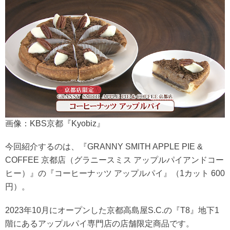
画像：KBS京都『Kyobiz』
今回紹介するのは、『GRANNY SMITH APPLE PIE &
COFFEE 京都店（グラニースミス アップルパイアンドコー
ヒー）』の『コーヒーナッツ アップルパイ』（1カット 600
円）。
2023年10月にオープンした京都高島屋S.C.の『T8』地下1
階にあるアップルパイ専門店の店舗限定商品です。