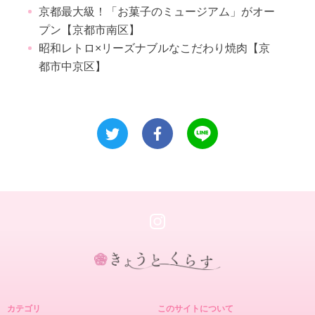
京都最大級！「お菓子のミュージアム」がオー
プン【京都市南区】
昭和レトロ×リーズナブルなこだわり焼肉【京
都市中京区】
き
ょ
カテゴリ
このサイトについて
う