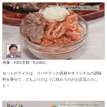
画像：KBS京都『Kyobiz』
セットのライスは、スパゲティの具材やオリジナルの調味
料を乗せて、どんぶりのように味わうのがお店流とのこ
と！