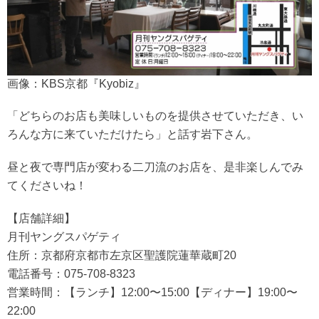
画像：KBS京都『Kyobiz』
「どちらのお店も美味しいものを提供させていただき、い
ろんな方に来ていただけたら」と話す岩下さん。
昼と夜で専門店が変わる二刀流のお店を、是非楽しんでみ
てくださいね！
【店舗詳細】
月刊ヤングスパゲティ
住所：京都府京都市左京区聖護院蓮華蔵町20
電話番号：075-708-8323
営業時間：【ランチ】12:00〜15:00【ディナー】19:00〜
22:00