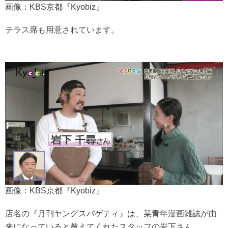
画像：KBS京都『Kyobiz』
テラス席も用意されています。
画像：KBS京都『Kyobiz』
店名の『月刊ヤングスパゲティ』は、某青年漫画雑誌が由
来になっていると教えてくれたスタッフの岩下さん。