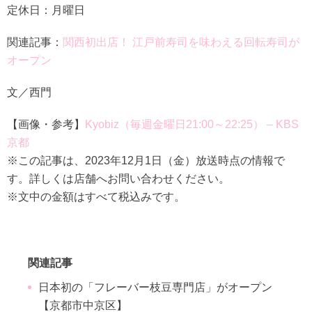
定休日：月曜日
関連記事：
関西初出店！ 江戸前寿司を味わえる回転寿司が
オープン
文／西門
【画像・参考】
Kyobiz（毎週金曜日21:00～22:25） – KBS
京都
※この記事は、2023年12月1日（金）放送時点の情報で
す。詳しくは店舗へお問い合わせください。
※文中の金額はすべて税込みです。
関連記事
日本初の「フレーバー枝豆専門店」がオープン
【京都市中京区】