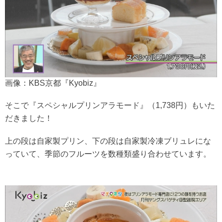
画像：KBS京都『Kyobiz』
そこで『スペシャルプリンアラモード』（1,738円）もいた
だきました！
上の段は自家製プリン、下の段は自家製冷凍ブリュレにな
っていて、季節のフルーツを数種類盛り合わせています。