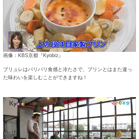
画像：KBS京都『Kyobiz』
ブリュレはパリパリ食感と冷たさで、プリンとはまた違っ
た味わいを楽しむことができますね！