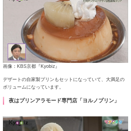
画像：KBS京都『Kyobiz』
デザートの自家製プリンもセットになっていて、大満足の
ボリュームになっています。
夜はプリンアラモード専門店「ヨルノプリン」