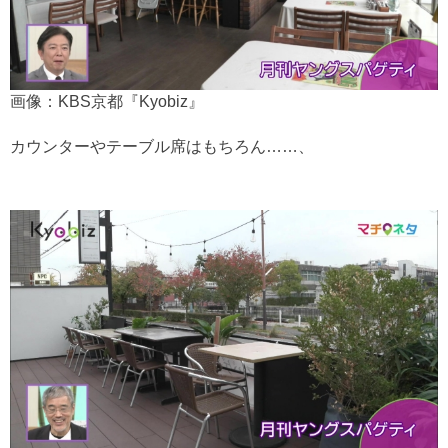
画像：KBS京都『Kyobiz』
カウンターやテーブル席はもちろん……、