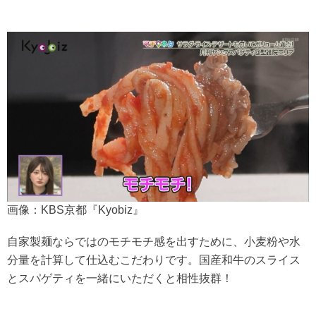
画像：KBS京都『Kyobiz』
自家製麺ならではのモチモチ感を出すために、小麦粉や水
分量を計算して仕込むこだわりです。国産和牛のスライス
とスパゲティを一緒にいただくと相性抜群！