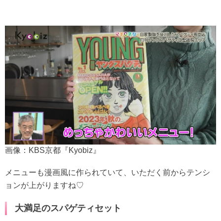
画像：KBS京都『Kyobiz』
メニューも漫画風に作られていて、いただく前からテンシ
ョンが上がりますね♡
大満足のスパゲティセット