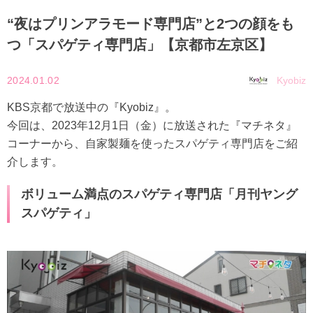
“夜はプリンアラモード専門店”と2つの顔をも
つ「スパゲティ専門店」【京都市左京区】
2024.01.02
Kyobiz
KBS京都で放送中の『Kyobiz』。
今回は、2023年12月1日（金）に放送された『マチネタ』
コーナーから、自家製麺を使ったスパゲティ専門店をご紹
介します。
ボリューム満点のスパゲティ専門店「月刊ヤング
スパゲティ」