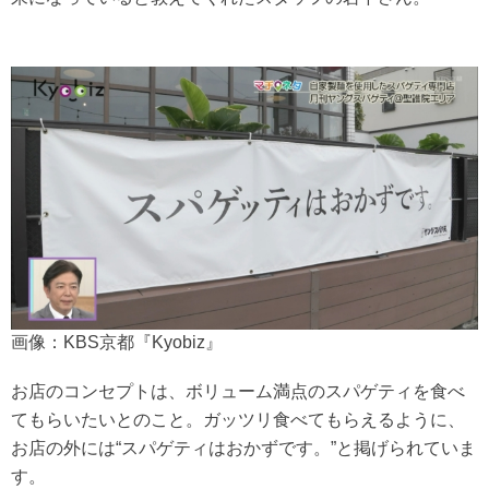
画像：KBS京都『Kyobiz』
お店のコンセプトは、ボリューム満点のスパゲティを食べ
てもらいたいとのこと。ガッツリ食べてもらえるように、
お店の外には“スパゲティはおかずです。”と掲げられていま
す。