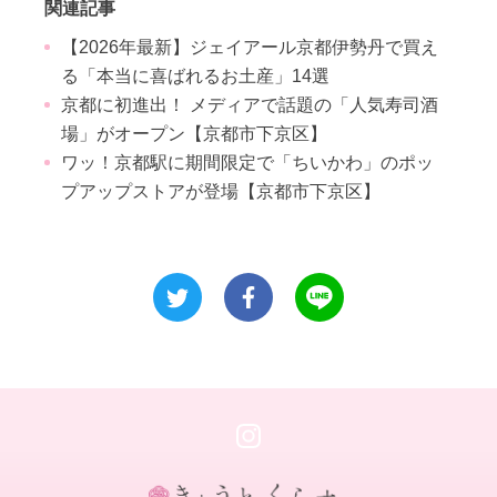
関連記事
【2026年最新】ジェイアール京都伊勢丹で買え
る「本当に喜ばれるお土産」14選
京都に初進出！ メディアで話題の「人気寿司酒
場」がオープン【京都市下京区】
ワッ！京都駅に期間限定で「ちいかわ」のポッ
プアップストアが登場【京都市下京区】