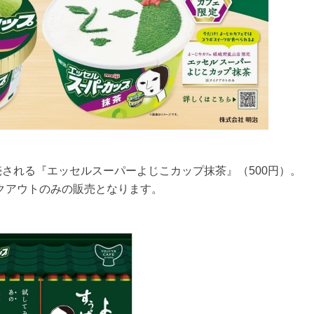
販売される『エッセルスーパーよじこカップ抹茶』（500円）。
クアウトのみの販売となります。