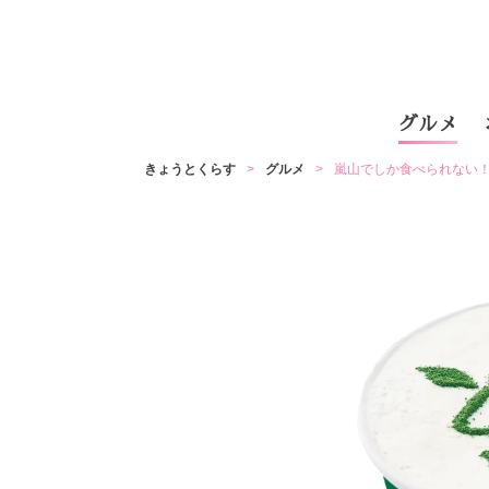
グルメ
きょうとくらす
グルメ
嵐山でしか食べられない！