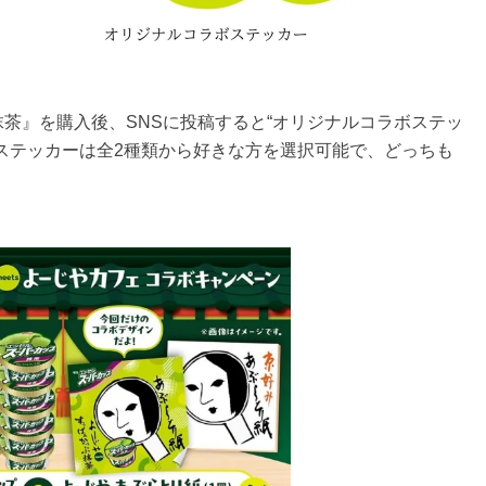
茶』を購入後、SNSに投稿すると“オリジナルコラボステッ
ステッカーは全2種類から好きな方を選択可能で、どっちも