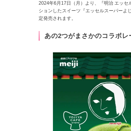
2024年6月17日（月）より、『明治 エ
ションしたスイーツ『エッセルスーパーよじ
定発売されます。
あの2つがまさかのコラボレ