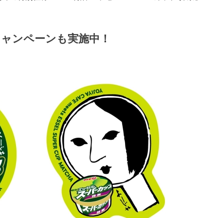
ャンペーンも実施中！