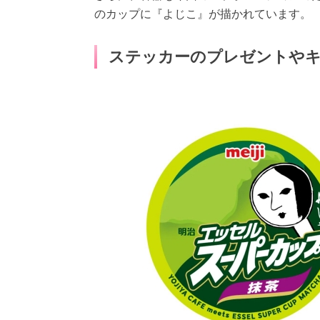
のカップに『よじこ』が描かれています。
ステッカーのプレゼントやキ