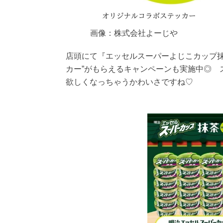
画像：株式会社よーじや
店頭にて『エッセルスーパーよじこカップ抹
カー”がもらえるキャンペーンも実施中◎ 
欲しくなっちゃうかわいさですね♡