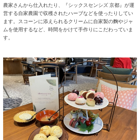
農家さんから仕入れたり、『シックスセンシズ 京都』が運
営する自家農園で収穫されたハーブなどを使ったりしてい
ます。スコーンに添えられるクリームに自家製の麴やジャ
ムを使用するなど、時間をかけて手作りにこだわっていま
す。