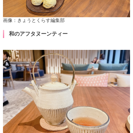
画像：きょうとくらす編集部
和のアフタヌーンティー