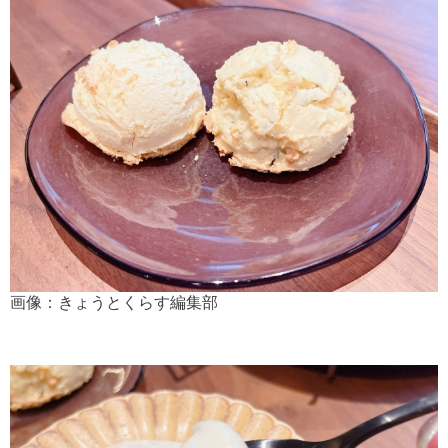
画像：きょうとくらす編集部