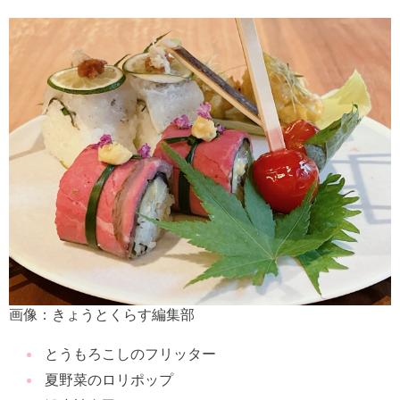
画像：きょうとくらす編集部
とうもろこしのフリッター
夏野菜のロリポップ