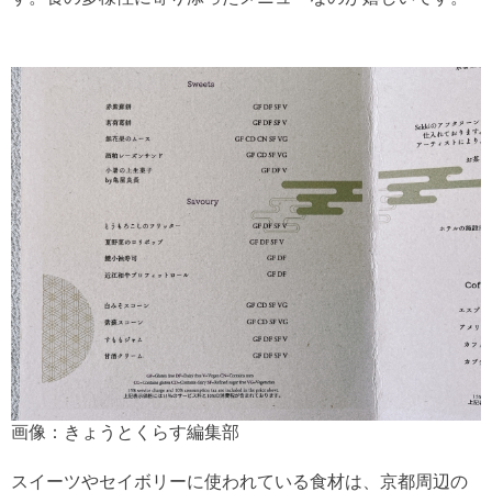
画像：きょうとくらす編集部
スイーツやセイボリーに使われている食材は、京都周辺の