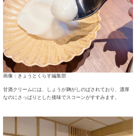
画像：きょうとくらす編集部
甘酒クリームには、しょうが麹がしのばされており、濃厚
なのにさっぱりとした後味でスコーンがすすみます。