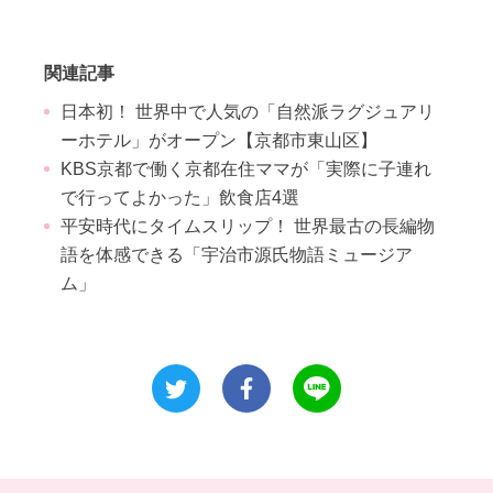
関連記事
日本初！ 世界中で人気の「自然派ラグジュアリ
ーホテル」がオープン【京都市東山区】
KBS京都で働く京都在住ママが「実際に子連れ
で行ってよかった」飲食店4選
平安時代にタイムスリップ！ 世界最古の長編物
語を体感できる「宇治市源氏物語ミュージア
ム」