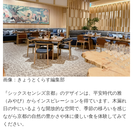
画像：きょうとくらす編集部
『シックスセンシズ京都』のデザインは、平安時代の雅
（みやび）からインスピレーションを得ています。木漏れ
日の中にいるような開放的な空間で、季節の移ろいを感じ
ながら京都の自然の豊かさや体に優しい食を体験してみて
ください。