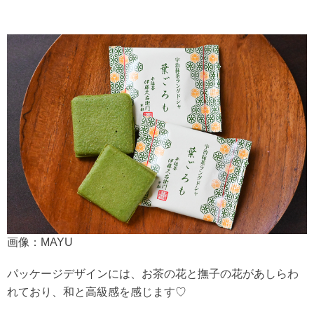
画像：MAYU
パッケージデザインには、お茶の花と撫子の花があしらわ
れており、和と高級感を感じます♡