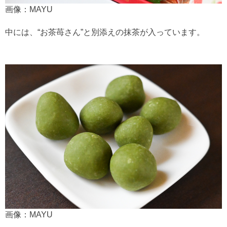
画像：MAYU
中には、“お茶苺さん”と別添えの抹茶が入っています。
画像：MAYU