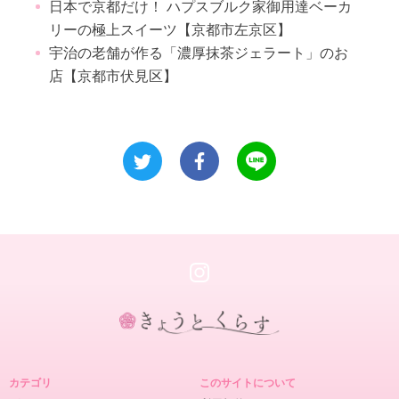
日本で京都だけ！ ハプスブルク家御用達ベーカ
リーの極上スイーツ【京都市左京区】
宇治の老舗が作る「濃厚抹茶ジェラート」のお
店【京都市伏見区】
き
ょ
カテゴリ
このサイトについて
う