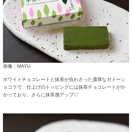
画像：MAYU
ホワイトチョコレートと抹茶が合わさった濃厚なガトーシ
ョコラで、仕上げのトッピングには抹茶チョコレートがか
かっており、さらに抹茶感アップ♡