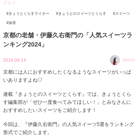
グルメ
きょうとくらすライター
きょうとのスイーツとくらす
スイーツ
抹茶
京都の老舗・伊藤久右衛門の「人気スイーツラ
ンキング2024」
2024.08.16
MAYU
京都には人におすすめしたくなるようなスイーツがいっぱ
いありますよね♡
連載『きょうとのスイーツとくらす』では、きょうとくら
す編集部が「ぜひ一度食べてみてほしい！」とみなさんに
おすすめしたいスイーツをご紹介します！
今回は、『伊藤久右衛門』の人気スイーツ5選をランキング
形式でご紹介します。