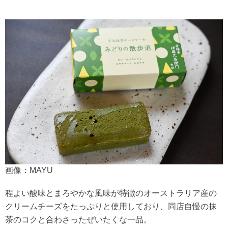
画像：MAYU
程よい酸味とまろやかな風味が特徴のオーストラリア産の
クリームチーズをたっぷりと使用しており、同店自慢の抹
茶のコクと合わさったぜいたくな一品。