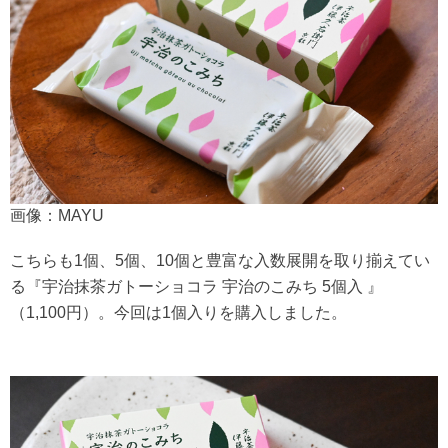
画像：MAYU
こちらも1個、5個、10個と豊富な入数展開を取り揃えてい
る『宇治抹茶ガトーショコラ 宇治のこみち 5個入 』
（1,100円）。今回は1個入りを購入しました。