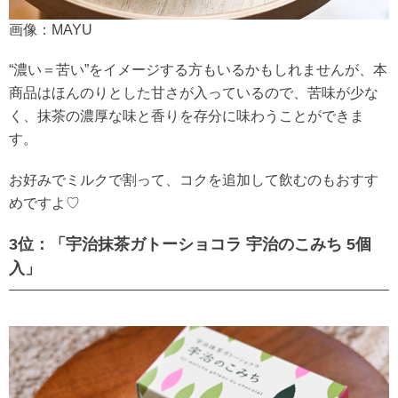
画像：MAYU
“濃い＝苦い”をイメージする方もいるかもしれませんが、本
商品はほんのりとした甘さが入っているので、苦味が少な
く、抹茶の濃厚な味と香りを存分に味わうことができま
す。
お好みでミルクで割って、コクを追加して飲むのもおすす
めですよ♡
3位：「宇治抹茶ガトーショコラ 宇治のこみち 5個
入」