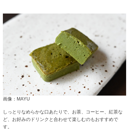
画像：MAYU
しっとりなめらかな口あたりで、お茶、コーヒー、紅茶な
ど、お好みのドリンクと合わせて楽しむのもおすすめで
す。