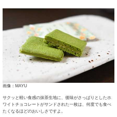
画像：MAYU
サクッと軽い食感の抹茶生地に、後味がさっぱりとしたホ
ワイトチョコレートがサンドされた一枚は、何度でも食べ
たくなるほどのおいしさですよ。