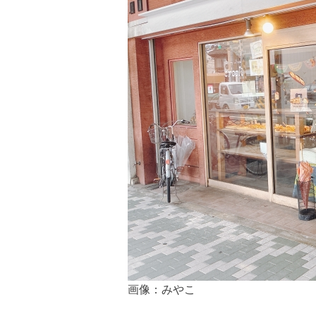
画像：みやこ