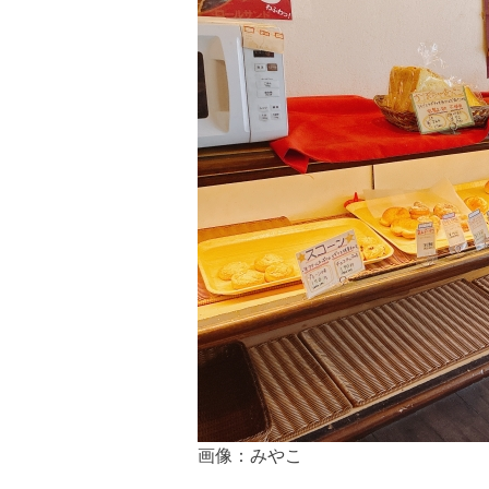
画像：みやこ