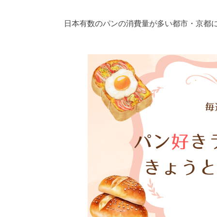
日本有数のパンの消費量が多い都市・京都