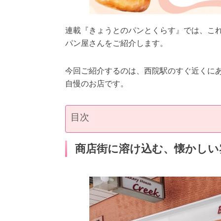
連載『きょうとのパンとくらす』では、これ
パン屋さんをご紹介します。
今回ご紹介するのは、西院駅のすぐ近くに
自慢のお店です。
目次
商店街に溶け込む、懐かしい