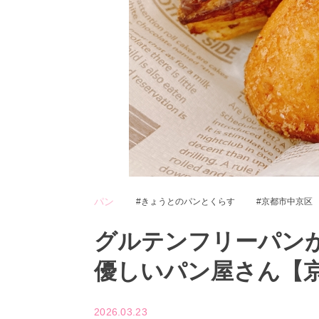
パン
きょうとのパンとくらす
京都市中京区
グルテンフリーパン
優しいパン屋さん【
2026.03.23