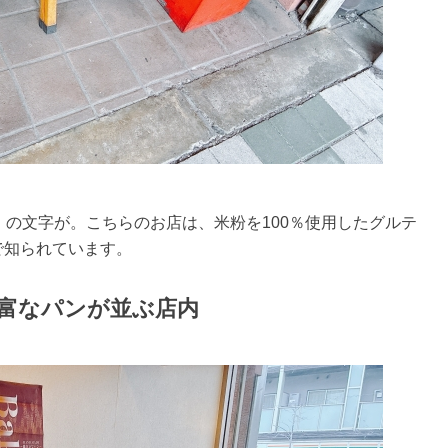
 Bread」の文字が。こちらのお店は、米粉を100％使用したグルテ
で知られています。
富なパンが並ぶ店内