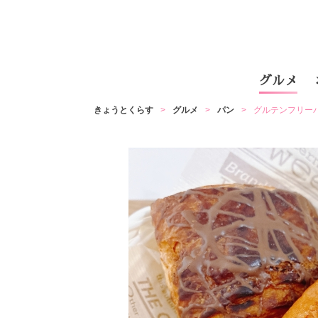
グルメ
きょうとくらす
グルメ
パン
グルテンフリー