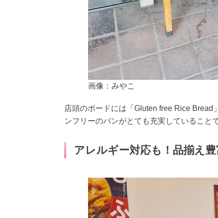
画像：みやこ
店頭のボードには「Gluten free Rice
ンフリーのパンがとても充実していること
アレルギー対応も！品揃え豊