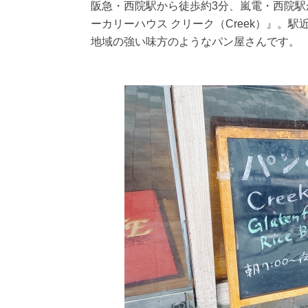
阪急・西院駅から徒歩約3分、嵐電・西院
ーカリーハウス クリーク（Creek）』。
地域の強い味方のようなパン屋さんです。