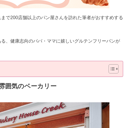
まで200店舗以上のパン屋さんを訪れた筆者がおすすめする
ある、健康志向のパパ・ママに嬉しいグルテンフリーパンが
雰囲気のベーカリー