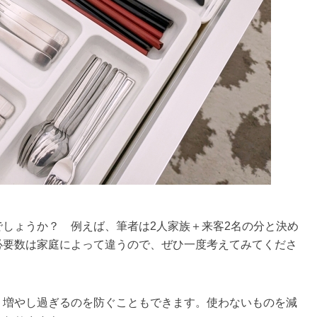
しょうか？ 例えば、筆者は2人家族＋来客2名の分と決め
必要数は家庭によって違うので、ぜひ一度考えてみてくださ
、増やし過ぎるのを防ぐこともできます。使わないものを減