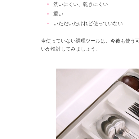
洗いにくい、乾きにくい
重い
いただいたけれど使っていない
今使っていない調理ツールは、今後も使う可
いか検討してみましょう。