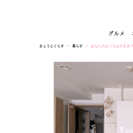
グルメ
きょうとくらす
暮らす
あなたのおうちは大丈夫？