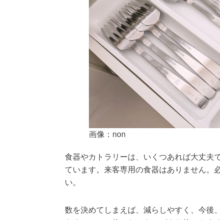
画像：non
食器やカトラリーは、いくつあれば大丈夫で
ています。来客専用の食器はありません。
い。
数を決めてしまえば、減らしやすく、今後