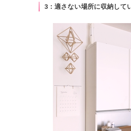
3：適さない場所に収納して