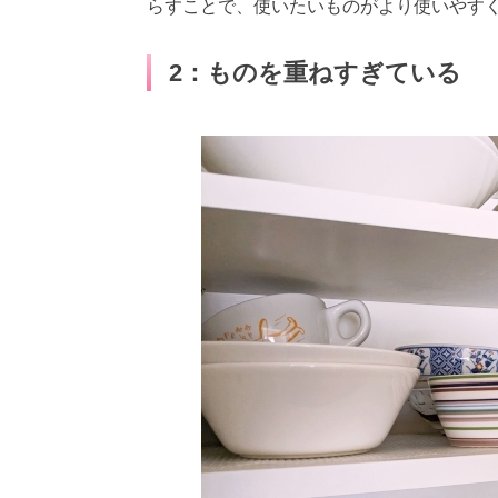
らすことで、使いたいものがより使いやす
2：ものを重ねすぎている