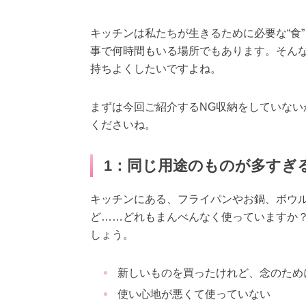
キッチンは私たちが生きるために必要な“食
事で何時間もいる場所でもあります。そん
持ちよくしたいですよね。
まずは今回ご紹介するNG収納をしていな
くださいね。
1：同じ用途のものが多すぎ
キッチンにある、フライパンやお鍋、ボウ
ど……どれもまんべんなく使っていますか
しょう。
新しいものを買ったけれど、念のため
使い心地が悪くて使っていない