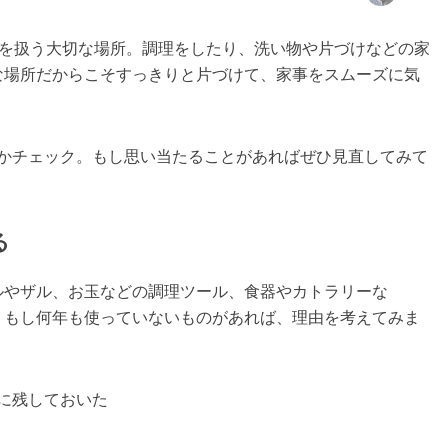
”を扱う大切な場所。調理をしたり、洗い物や片づけなどの家
な場所だからこそすっきりと片づけて、家事をスムーズに気
いかチェック。もし思い当たることがあればぜひ見直してみて
る
ルやザル、お玉などの調理ツール、食器やカトラリーな
？もし何年も使っていないものがあれば、理由を考えてみま
に残しておいた