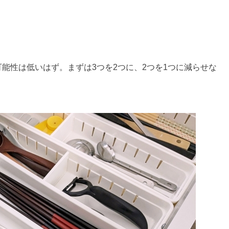
能性は低いはず。まずは3つを2つに、2つを1つに減らせな