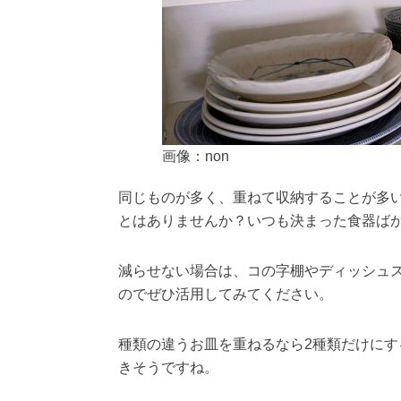
画像：non
同じものが多く、重ねて収納することが多
とはありませんか？いつも決まった食器ば
減らせない場合は、コの字棚やディッシュ
のでぜひ活用してみてください。
種類の違うお皿を重ねるなら2種類だけに
きそうですね。