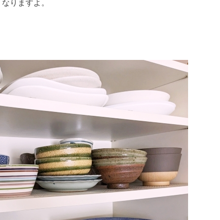
くなりますよ。