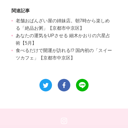
関連記事
老舗おばんざい屋の姉妹店。朝7時から楽しめ
る「絶品お粥」【京都市中京区】
あなたの運気をUPさせる 細木かおりの六星占
術【5月】
食べるだけで開運が訪れる!? 国内初の「スイー
ツカフェ」【京都市中京区】