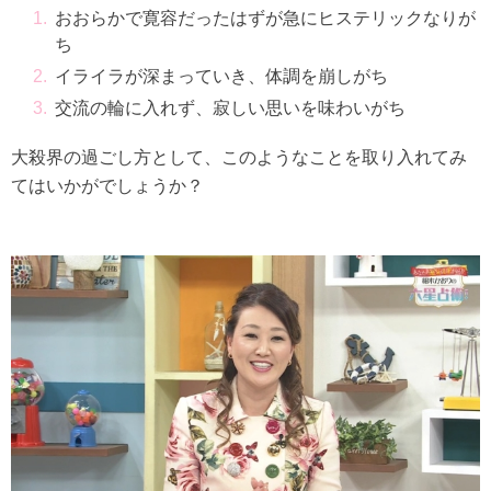
おおらかで寛容だったはずが急にヒステリックなりが
ち
イライラが深まっていき、体調を崩しがち
交流の輪に入れず、寂しい思いを味わいがち
大殺界の過ごし方として、このようなことを取り入れてみ
てはいかがでしょうか？