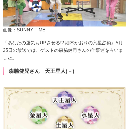
画像：SUNNY TIME
『あなたの運気もUPさせる!? 細木かおりの六星占術』5月
25日の放送では、ゲストの森脇健司さんの仕事運を占いま
した。
森脇健児さん 天王星人(－)