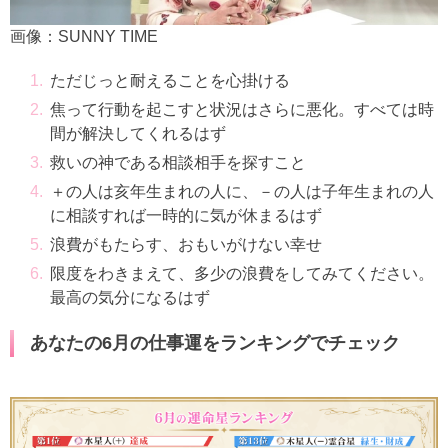
画像：SUNNY TIME
ただじっと耐えることを心掛ける
焦って行動を起こすと状況はさらに悪化。すべては時
間が解決してくれるはず
救いの神である相談相手を探すこと
＋の人は亥年生まれの人に、－の人は子年生まれの人
に相談すれば一時的に気が休まるはず
浪費がもたらす、おもいがけない幸せ
限度をわきまえて、多少の浪費をしてみてください。
最高の気分になるはず
あなたの6月の仕事運をランキングでチェック