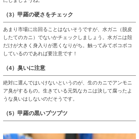
にしましょうね。
（3）甲羅の硬さをチェック
あまり市場に出回ることはないそうですが、水ガニ（脱皮
したてのカニ）でないかチェックしましょう。水ガニは殻
だけが大きく身入りが悪くなりがち。触ってみてボコボコ
しているのであれば要注意です！
（4）臭いに注意
絶対に選んではいけないというのが、生のカニでアンモニ
ア臭がするもの。生きている元気なカニは決して腐ったよ
うな臭いはしないのだそうです。
（5）甲羅の黒いブツブツ