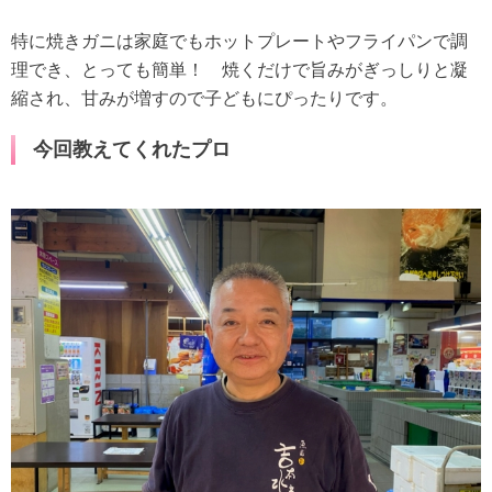
特に焼きガニは家庭でもホットプレートやフライパンで調
理でき、とっても簡単！ 焼くだけで旨みがぎっしりと凝
縮され、甘みが増すので子どもにぴったりです。
今回教えてくれたプロ