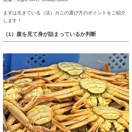
まずは生きている（活）カニの選び方のポイントをご紹介
します！
（1）腹を見て身が詰まっているか判断