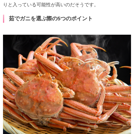
りと入っている可能性が高いのだそうです。
茹でガニを選ぶ際の5つのポイント