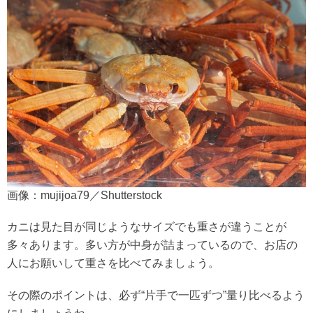
画像：mujijoa79／Shutterstock
カニは見た目が同じようなサイズでも重さが違うことが
多々あります。多い方が中身が詰まっているので、お店の
人にお願いして重さを比べてみましょう。
その際のポイントは、必ず“片手で一匹ずつ”量り比べるよう