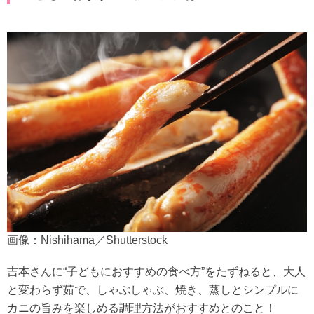
画像：Nishihama／Shutterstock
吉本さんに“子どもにおすすめの食べ方”をたずねると、大人
と変わらず茹で、しゃぶしゃぶ、焼き、蒸しとシンプルに
カニの旨みを楽しめる調理方法がおすすめとのこと！