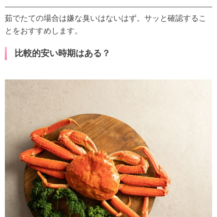
茹でたての場合は嫌な臭いはないはず。サッと確認するこ
とをおすすめします。
比較的安い時期はある？