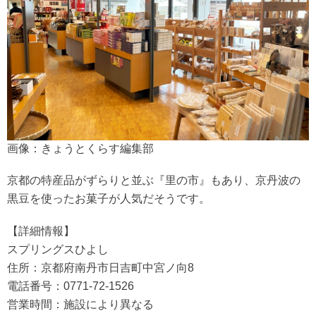
画像：きょうとくらす編集部
京都の特産品がずらりと並ぶ『里の市』もあり、京丹波の
黒豆を使ったお菓子が人気だそうです。
【詳細情報】
スプリングスひよし
住所：京都府南丹市日吉町中宮ノ向8
電話番号：0771-72-1526
営業時間：施設により異なる