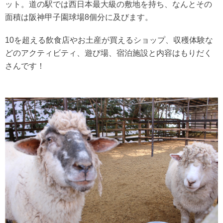
ット。道の駅では西日本最大級の敷地を持ち、なんとその
面積は阪神甲子園球場8個分に及びます。
10を超える飲食店やお土産が買えるショップ、収穫体験な
どのアクティビティ、遊び場、宿泊施設と内容はもりだく
さんです！