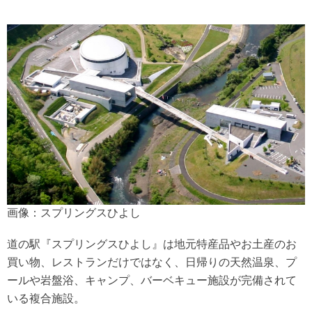
画像：スプリングスひよし
道の駅『スプリングスひよし』は地元特産品やお土産のお
買い物、レストランだけではなく、日帰りの天然温泉、プ
ールや岩盤浴、キャンプ、バーベキュー施設が完備されて
いる複合施設。