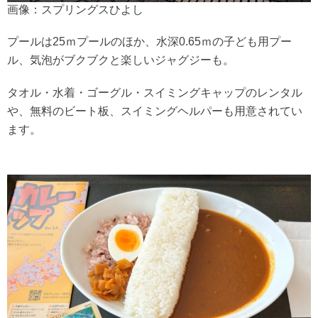
画像：スプリングスひよし
プールは25ｍプールのほか、水深0.65ｍの子ども用プー
ル、気泡がブクブクと楽しいジャグジーも。
タオル・水着・ゴーグル・スイミングキャップのレンタル
や、無料のビート板、スイミングヘルパーも用意されてい
ます。