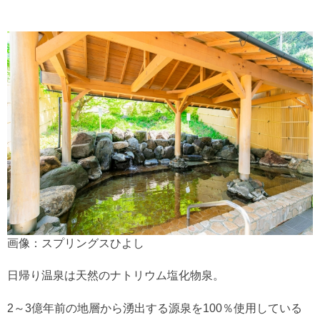
画像：スプリングスひよし
日帰り温泉は天然のナトリウム塩化物泉。
2～3億年前の地層から湧出する源泉を100％使用している