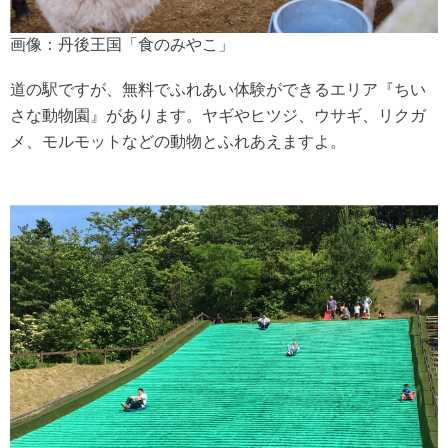
画像：丹後王国「食のみやこ」
道の駅ですが、無料でふれあい体験ができるエリア『ちい
さな動物園』があります。ヤギやヒツジ、ウサギ、リクガ
メ、モルモットなどの動物とふれあえますよ。