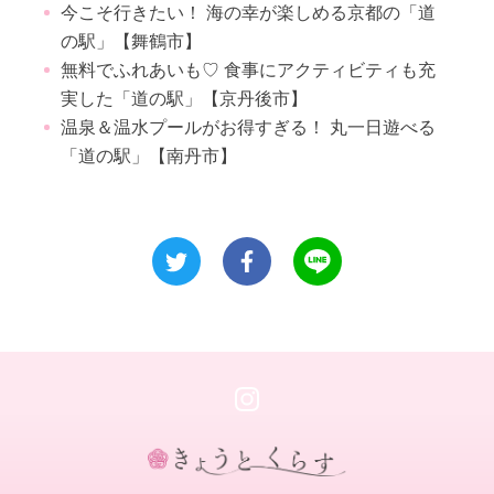
今こそ行きたい！ 海の幸が楽しめる京都の「道
の駅」【舞鶴市】
無料でふれあいも♡ 食事にアクティビティも充
実した「道の駅」【京丹後市】
温泉＆温水プールがお得すぎる！ 丸一日遊べる
「道の駅」【南丹市】
き