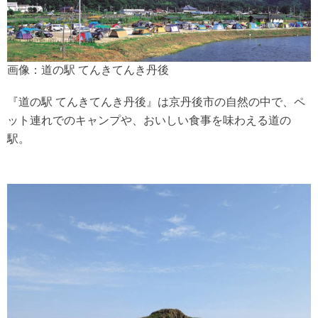
画像：道の駅 てんきてんき丹後
『道の駅 てんきてんき丹後』は京丹後市の自然の中で、ペ
ット連れでのキャンプや、おいしい食事を味わえる道の
駅。