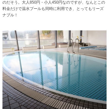
のだそう。大人850円・小人450円なのですが、なんとこの
料金だけで温水プールも同時に利用でき、とってもリーズ
ナブル！