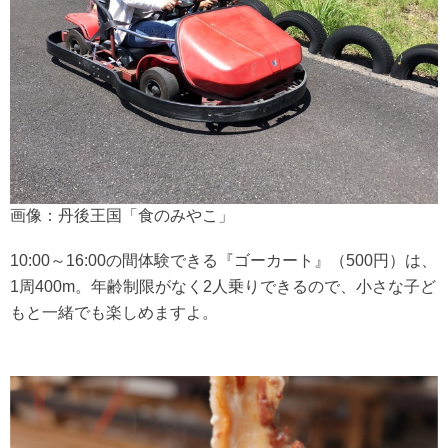
画像：丹後王国「食のみやこ」
10:00～16:00の間体験できる『ゴーカート』（500円）は、
1周400m。年齢制限がなく2人乗りできるので、小さな子ど
もと一緒でも楽しめますよ。