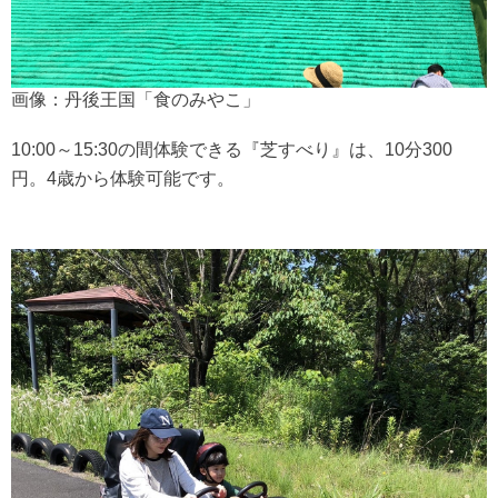
画像：丹後王国「食のみやこ」
10:00～15:30の間体験できる『芝すべり』は、10分300
円。4歳から体験可能です。