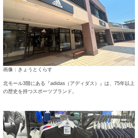
画像：きょうとくらす
北モール3階にある『adidas（アディダス）』は、75年以上
の歴史を持つスポーツブランド。