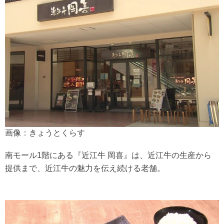
画像：きょうとくらす
南モール1階にある『近江牛 岡喜』は、近江牛の生産から
提供まで、近江牛の魅力を伝え続ける老舗。