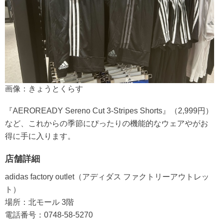
画像：きょうとくらす
『AEROREADY Sereno Cut 3-Stripes Shorts』（2,999円）
など、これからの季節にぴったりの機能的なウェアやがお
得に手に入ります。
店舗詳細
adidas factory outlet（アディダス ファクトリーアウトレッ
ト）
場所：北モール 3階
電話番号：0748-58-5270