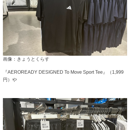
画像：きょうとくらす
『AEROREADY DESIGNED To Move Sport Tee』（1,999
円）や