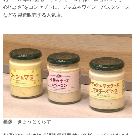
心地よさ”をコンセプトに、ジャムやワイン、パスタソース
などを製造販売する人気店。
画像：きょうとくらす