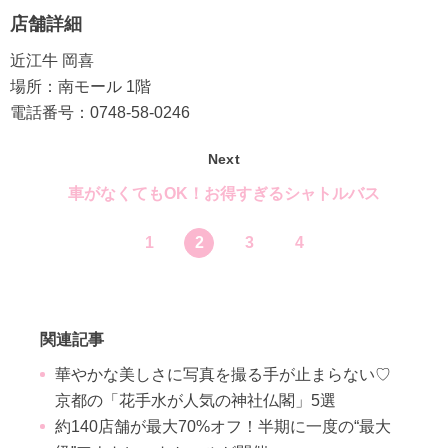
店舗詳細
近江牛 岡喜
場所：南モール 1階
電話番号：0748-58-0246
Next
車がなくてもOK！お得すぎるシャトルバス
1
2
3
4
関連記事
華やかな美しさに写真を撮る手が止まらない♡
京都の「花手水が人気の神社仏閣」5選
約140店舗が最大70%オフ！半期に一度の“最大