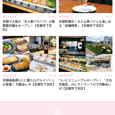
2023.10.24
グルメ
2023.10.21
グルメ
京都で人気の「五十家グループ」が新
京都初進出！大人な夜パフェも楽しめ
業態店舗をオープン！【京都市下京
る「老舗喫茶」【京都市下京区】
区】
2023.10.16
グルメ
2023.09.29
グルメ
京都高島屋S.C.に新たなグルメゾーン
ついにリニューアルオープン！ 「大丸
が登場！ 内覧会レポ【京都市下京区】
京都店」のレストランフロア内覧会レ
ポ【京都市下京区】