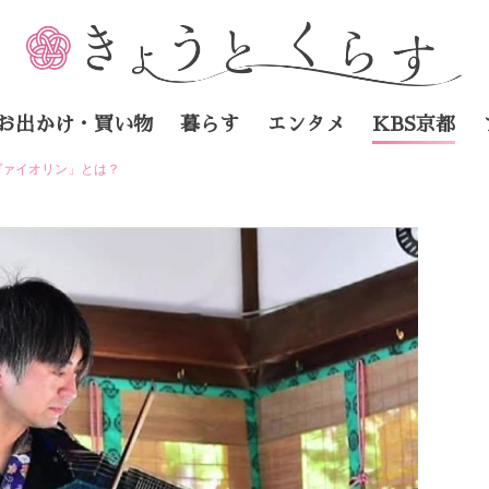
お出かけ・買い物
暮らす
エンタメ
KBS京都
ヴァイオリン」とは？