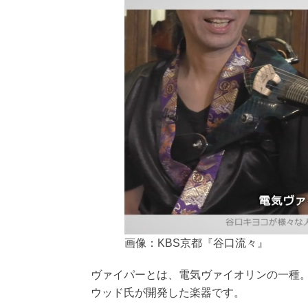
画像：KBS京都『谷口流々』
ヴァイパーとは、電気ヴァイオリンの一種
ウッド氏が開発した楽器です。