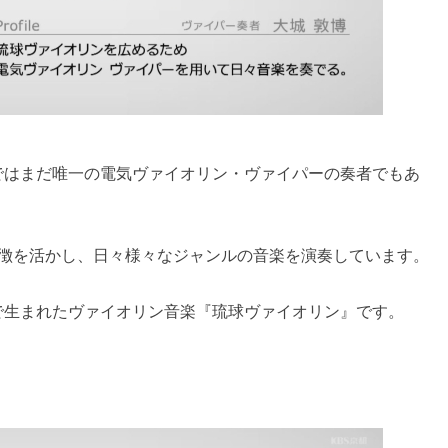
ではまだ唯一の電気ヴァイオリン・ヴァイパーの奏者でもあ
特徴を活かし、日々様々なジャンルの音楽を演奏しています。
で生まれたヴァイオリン音楽『琉球ヴァイオリン』です。