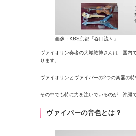
画像：KBS京都『谷口流々』
ヴァイオリン奏者の大城敦博さんは、国内
ります。
ヴァイオリンとヴァイパーの2つの楽器の
その中でも特に力を注いでいるのが、沖縄
ヴァイパーの音色とは？