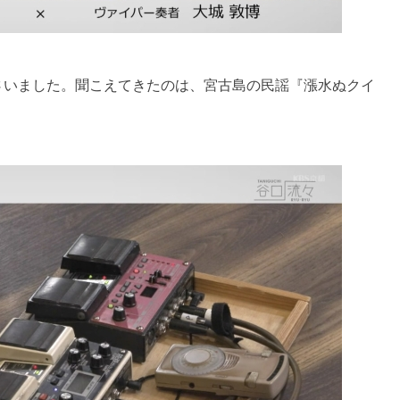
さいました。聞こえてきたのは、宮古島の民謡『漲水ぬクイ