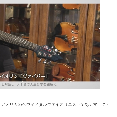
。アメリカのヘヴィメタルヴァイオリニストであるマーク・