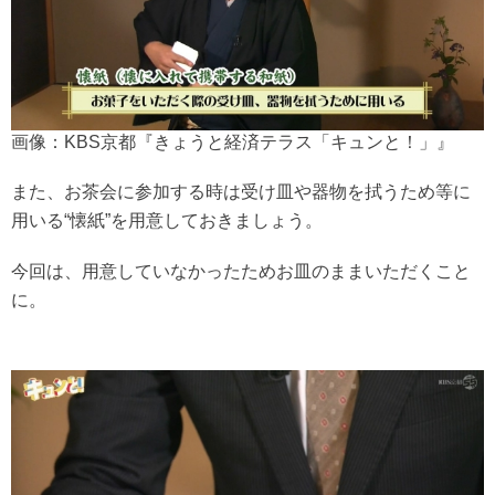
画像：KBS京都『きょうと経済テラス「キュンと！」』
また、お茶会に参加する時は受け皿や器物を拭うため等に
用いる“懐紙”を用意しておきましょう。
今回は、用意していなかったためお皿のままいただくこと
に。