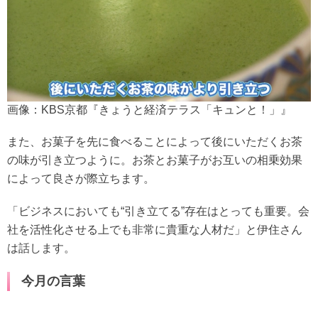
画像：KBS京都『きょうと経済テラス「キュンと！」』
また、お菓子を先に食べることによって後にいただくお茶
の味が引き立つように。お茶とお菓子がお互いの相乗効果
によって良さが際立ちます。
「ビジネスにおいても“引き立てる”存在はとっても重要。会
社を活性化させる上でも非常に貴重な人材だ」と伊住さん
は話します。
今月の言葉