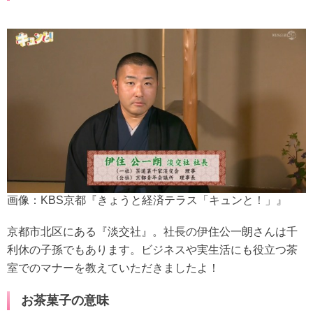
画像：KBS京都『きょうと経済テラス「キュンと！」』
京都市北区にある『淡交社』。社長の伊住公一朗さんは千
利休の子孫でもあります。ビジネスや実生活にも役立つ茶
室でのマナーを教えていただきましたよ！
お茶菓子の意味