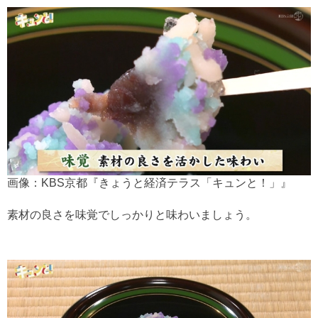
画像：KBS京都『きょうと経済テラス「キュンと！」』
素材の良さを味覚でしっかりと味わいましょう。