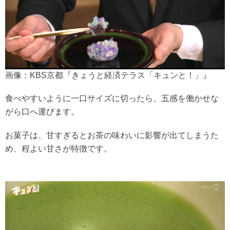
画像：KBS京都『きょうと経済テラス「キュンと！」』
食べやすいように一口サイズに切ったら、五感を働かせな
がら口へ運びます。
お菓子は、甘すぎるとお茶の味わいに影響が出てしまうた
め、程よい甘さが特徴です。