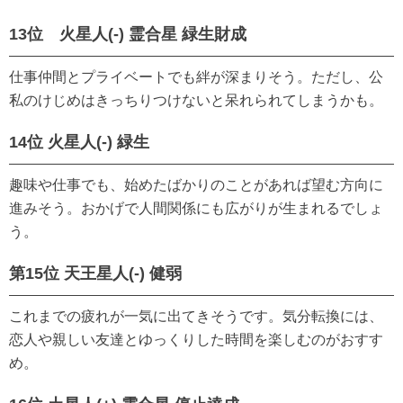
13位 火星人(-) 霊合星 緑生財成
仕事仲間とプライベートでも絆が深まりそう。ただし、公
私のけじめはきっちりつけないと呆れられてしまうかも。
14位 火星人(-) 緑生
趣味や仕事でも、始めたばかりのことがあれば望む方向に
進みそう。おかげで人間関係にも広がりが生まれるでしょ
う。
第15位 天王星人(-) 健弱
これまでの疲れが一気に出てきそうです。気分転換には、
恋人や親しい友達とゆっくりした時間を楽しむのがおすす
め。