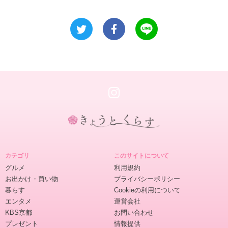
き
ょ
カテゴリ
このサイトについて
う
グルメ
利用規約
と
お出かけ・買い物
プライバシーポリシー
く
暮らす
Cookieの利用について
ら
エンタメ
運営会社
す
KBS京都
お問い合わせ
プレゼント
情報提供