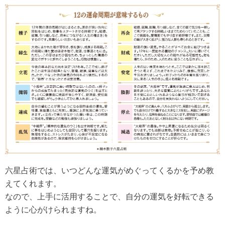
六星占術では、いつどんな運気がめぐってくるかを予め教
えてくれます。
なので、上手に活用することで、自分の運気を好転できる
ように心がけられますね。