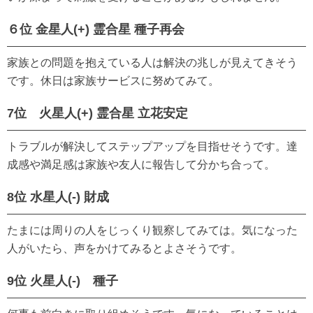
６位 金星人(+) 霊合星 種子再会
家族との問題を抱えている人は解決の兆しが見えてきそう
です。休日は家族サービスに努めてみて。
7位 火星人(+) 霊合星 立花安定
トラブルが解決してステップアップを目指せそうです。達
成感や満足感は家族や友人に報告して分かち合って。
8位 水星人(-) 財成
たまには周りの人をじっくり観察してみては。気になった
人がいたら、声をかけてみるとよさそうです。
9位 火星人(-) 種子