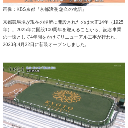
画像：KBS京都『京都浪漫 悠久の物語』
京都競馬場が現在の場所に開設されたのは大正14年（1925
年）。2025年に開設100周年を迎えることから、記念事業
の一環として4年間をかけてリニューアル工事が行われ、
2023年4月22日に新装オープンしました。