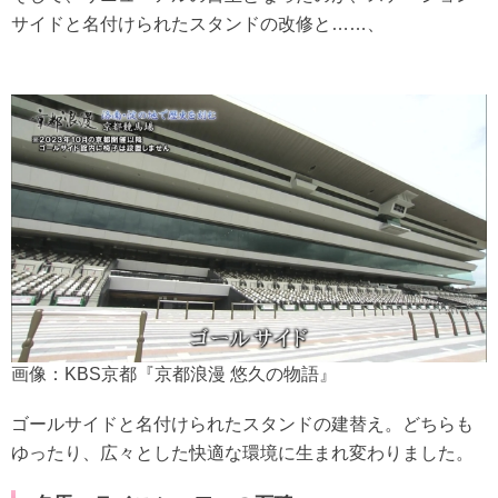
サイドと名付けられたスタンドの改修と……、
画像：KBS京都『京都浪漫 悠久の物語』
ゴールサイドと名付けられたスタンドの建替え。どちらも
ゆったり、広々とした快適な環境に生まれ変わりました。