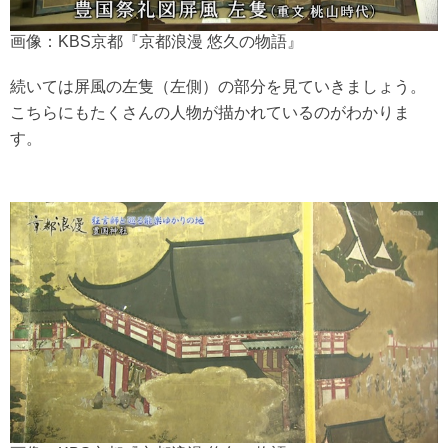
画像：KBS京都『京都浪漫 悠久の物語』
続いては屏風の左隻（左側）の部分を見ていきましょう。
こちらにもたくさんの人物が描かれているのがわかりま
す。