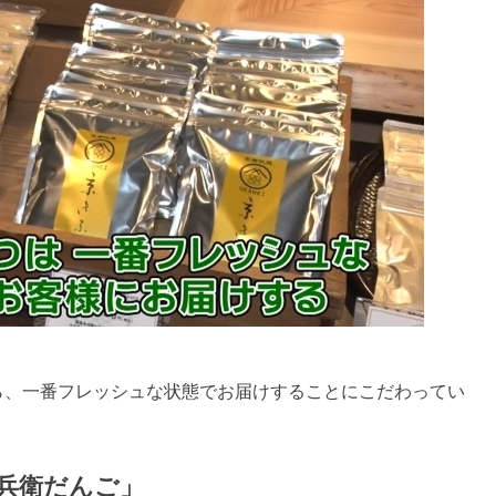
ら、一番フレッシュな状態でお届けすることにこだわってい
兵衛だんご」