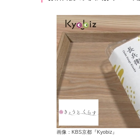
画像：KBS京都『Kyobiz』