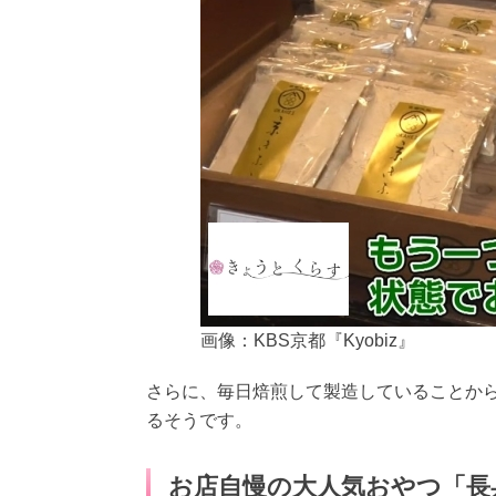
画像：KBS京都『Kyobiz』
さらに、毎日焙煎して製造していることか
るそうです。
お店自慢の大人気おやつ「長