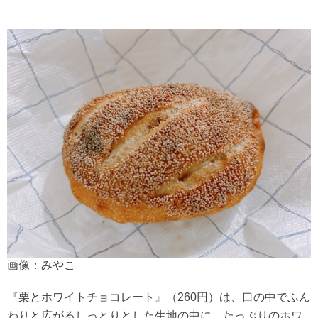
画像：みやこ
『栗とホワイトチョコレート』（260円）は、口の中でふん
わりと広がるしっとりとした生地の中に、たっぷりのホワ