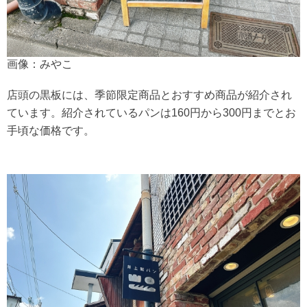
画像：みやこ
店頭の黒板には、季節限定商品とおすすめ商品が紹介され
ています。紹介されているパンは160円から300円までとお
手頃な価格です。