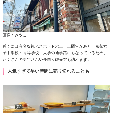
画像：みやこ
近くには有名な観光スポットの三十三間堂があり、京都女
子中学校・高等学校、大学の通学路にもなっているため、
たくさんの学生さんや外国人観光客も訪れます。
人気すぎて早い時間に売り切れることも