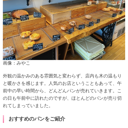
画像：みやこ
外観の温かみのある雰囲気と変わらず、店内も木の温もり
と暖かさを感じます。人気のお店ということもあって、午
前中の早い時間から、どんどんパンが売れていきます。こ
の日も午前中に訪れたのですが、ほとんどのパンが売り切
れてしまっていました。
おすすめのパンをご紹介