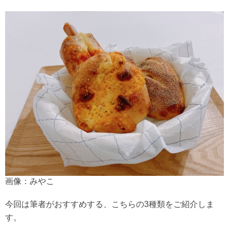
画像：みやこ
今回は筆者がおすすめする、こちらの3種類をご紹介しま
す。