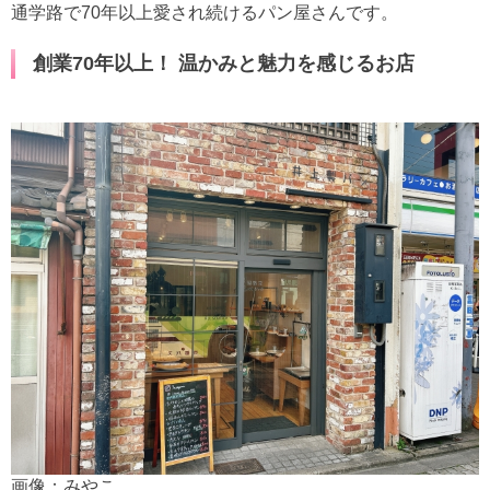
通学路で70年以上愛され続けるパン屋さんです。
創業70年以上！ 温かみと魅力を感じるお店
画像：みやこ