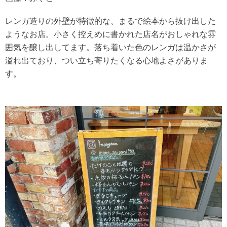
レンガ造りの外壁が特徴的な、まるで絵本から抜け出した
ようなお店。小さく控えめに書かれた店名がおしゃれな雰
囲気を醸し出してます。落ち着いた色のレンガは温かさが
溢れ出ており、つい立ち寄りたくなる心地よさがありま
す。