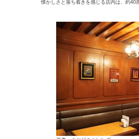
懐かしさと落ち着きを感じる店内は、約40