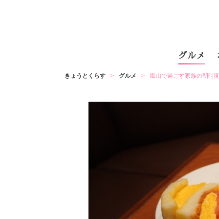
グルメ
きょうとくらす
グルメ
嵐山で過ごす家族の朝時