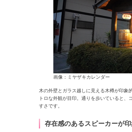
画像：ミヤザキカレンダー
木の外壁とガラス越しに見える木樽が印象
トロな外観が目印。通りを歩いていると、
すさです。
存在感のあるスピーカーが印