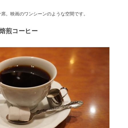
ァ席。映画のワンシーンのような空間です。
焙煎コーヒー