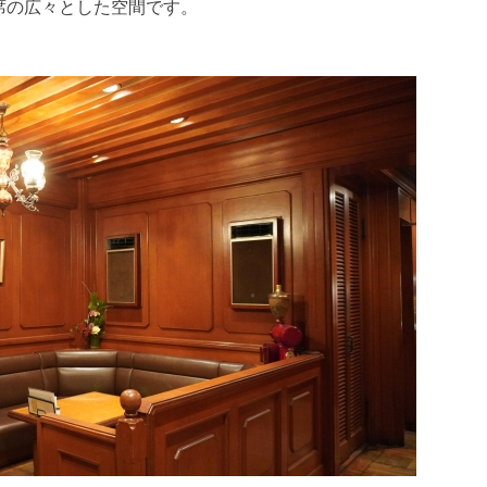
席の広々とした空間です。