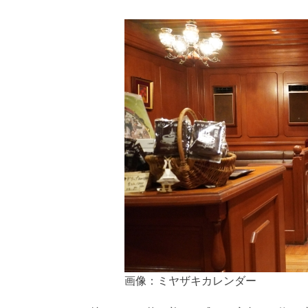
画像：ミヤザキカレンダー