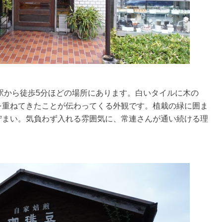
駅から徒歩5分ほどの場所にあります。白いタイルに木の
を重ねてきたことが伝わってくる外観です。植栽の緑に囲ま
佇まい。気負わず入れる雰囲気に、常連さんが通い続ける理