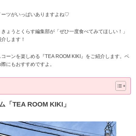
イーツがいっぱいありますよね♡
、きょうとくらす編集部が「ぜひ一度食べてみてほしい！」
紹介します！
ンを楽しめる『TEA ROOM KIKI』をご紹介します。ベ
の際にもおすすめですよ。
EA ROOM KIKI」