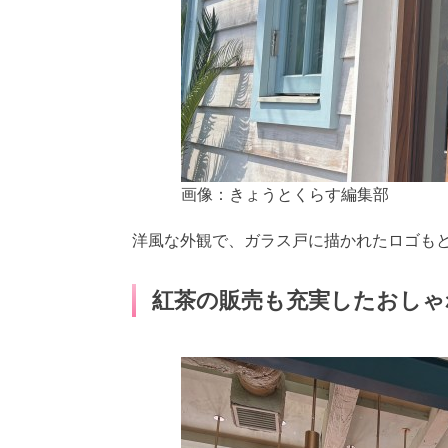
画像：きょうとくらす編集部
洋風な外観で、ガラス戸に描かれたロゴも
紅茶の販売も充実したおしゃ