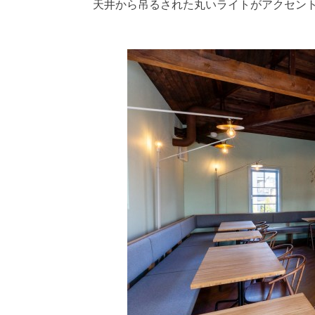
天井から吊るされた丸いライトがアクセン