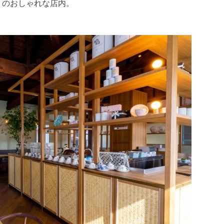
トのおしゃれな店内。