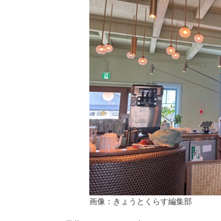
画像：きょうとくらす編集部