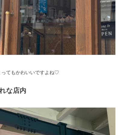
とってもかわいいですよね♡
れな店内