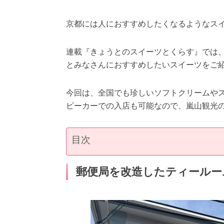
京都には人におすすめしたくなるようなス
連載『きょうとのスイーツとくらす』では
とみなさんにおすすめしたいスイーツをご
今回は、全国でも珍しいソフトクリームやスコー
ビーカーでの入店も可能なので、嵐山観光
目次
郵便局を改造したティールーム「T