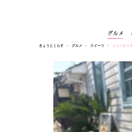
グルメ
きょうとくらす
グルメ
スイーツ
インパクト