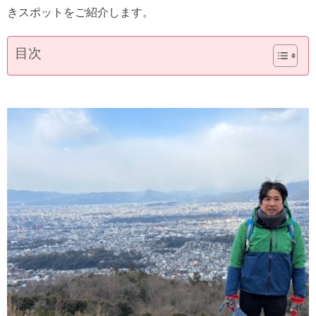
きスポットをご紹介します。
目次