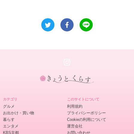
き
ょ
カテゴリ
このサイトについて
う
グルメ
利用規約
と
お出かけ・買い物
プライバシーポリシー
く
暮らす
Cookieの利用について
ら
エンタメ
運営会社
す
KBS京都
お問い合わせ