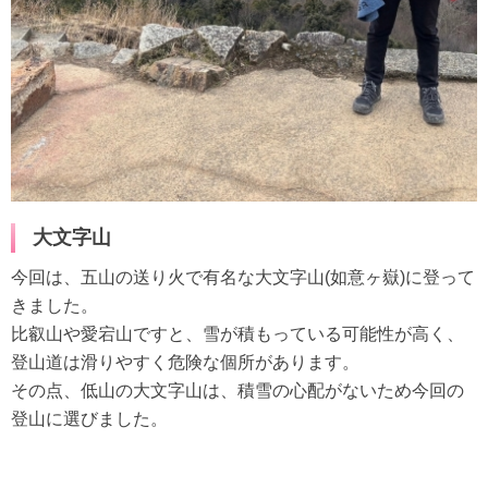
大文字山
今回は、五山の送り火で有名な大文字山(如意ヶ嶽)に登って
きました。
比叡山や愛宕山ですと、雪が積もっている可能性が高く、
登山道は滑りやすく危険な個所があります。
その点、低山の大文字山は、積雪の心配がないため今回の
登山に選びました。