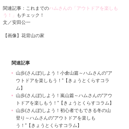
関連記事：これまでの
ハムさんの「アウトドアを楽しも
う！」
もチェック！
文／安田公一
【画像】花背山の家
関連記事
山歩(さんぽ)しよう！小倉山篇～ハムさんの“ア
ウトドアを楽しもう！”【きょうとくらすコラ
ム】
山歩(さんぽ)しよう！嵐山篇～ハムさんの“アウ
トドアを楽しもう！”【きょうとくらすコラム】
山歩(さんぽ)しよう！初心者でもできる冬の山
登り～ハムさんの“アウトドアを楽しも
う！”【きょうとくらすコラム】