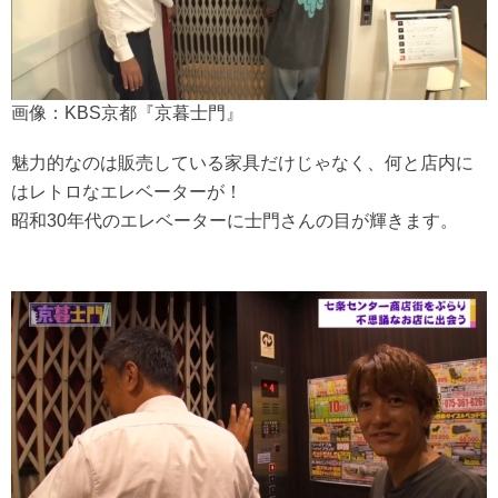
画像：KBS京都『京暮士門』
魅力的なのは販売している家具だけじゃなく、何と店内に
はレトロなエレベーターが！
昭和30年代のエレベーターに士門さんの目が輝きます。