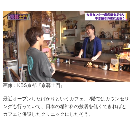
画像：KBS京都『京暮士門』
最近オープンしたばかりというカフェ。2階ではカウンセリ
ングも行っていて、日本の精神科の敷居を低くできればと
カフェと併設したクリニックにしたそう。