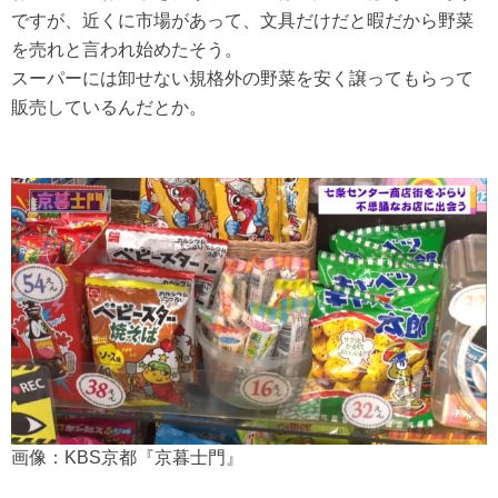
ですが、近くに市場があって、文具だけだと暇だから野菜
を売れと言われ始めたそう。
スーパーには卸せない規格外の野菜を安く譲ってもらって
販売しているんだとか。
画像：KBS京都『京暮士門』