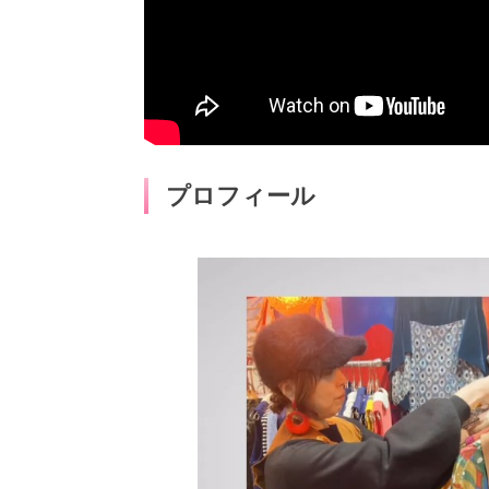
プロフィール