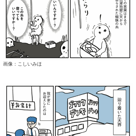
画像：こしいみほ