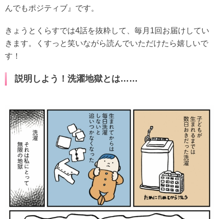
んでもポジティブ』です。
きょうとくらすでは4話を抜粋して、毎月1回お届けしてい
きます。くすっと笑いながら読んでいただけたら嬉しいで
す！
説明しよう！洗濯地獄とは……