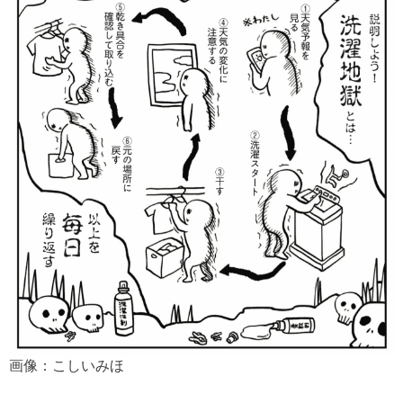
画像：こしいみほ