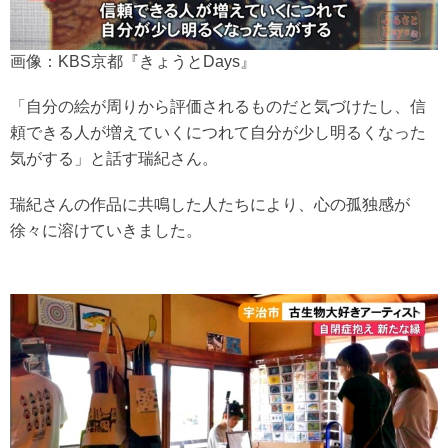
画像：KBS京都『きょうとDays』
「自分の絵が周りから評価されるものだと気づけたし、信
頼できる人が増えていくにつれて自分が少し明るくなった
気がする」と話す瑞紀さん。
瑞紀さんの作品に共鳴した人たちにより、心の孤独感が
徐々に溶けていきました。