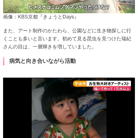
画像：KBS京都『きょうとDays』
また、アート制作のかたわら、公園などに生き物探しに行
くことも多いと言います。初めて見る昆虫を見つけた瑞紀
さんの目は、一層輝きを増していました。
病気と向き合いながら活動