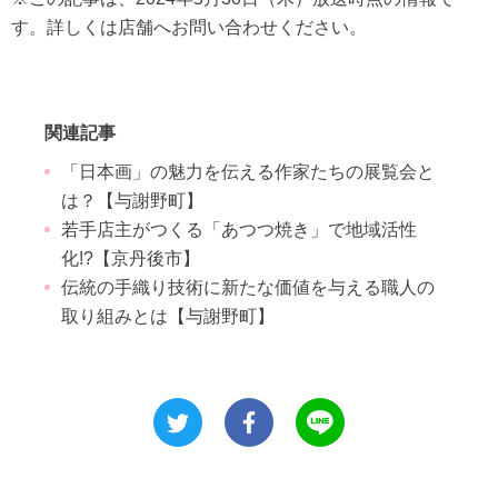
す。詳しくは店舗へお問い合わせください。
関連記事
「日本画」の魅力を伝える作家たちの展覧会と
は？【与謝野町】
若手店主がつくる「あつつ焼き」で地域活性
化!?【京丹後市】
伝統の手織り技術に新たな価値を与える職人の
取り組みとは【与謝野町】