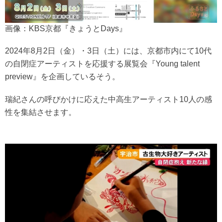
画像：KBS京都『きょうとDays』
2024年8月2日（金）・3日（土）には、京都市内にて10代
の自閉症アーティストを応援する展覧会『Young talent
preview』を企画しているそう。
瑞紀さんの呼びかけに応えた中高生アーティスト10人の感
性を集結させます。