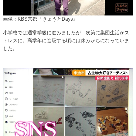
画像：KBS京都『きょうとDays』
小学校では通常学級に進みましたが、次第に集団生活がス
トレスに。高学年に進級する頃には休みがちになっていま
した。