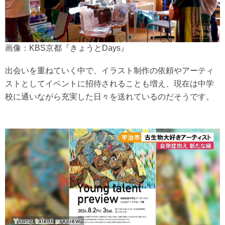
画像：KBS京都『きょうとDays』
出会いを重ねていく中で、イラスト制作の依頼やアーティ
ストとしてイベントに招待されることも増え、現在は中学
校に通いながら充実した日々を送れているのだそうです。