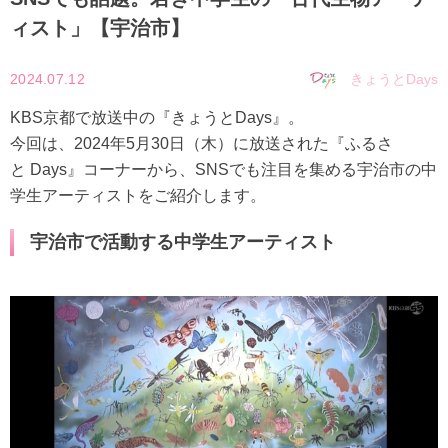
ィスト」【宇治市】
2024.07.12
きょうとDays
KBS京都で放送中の『きょうとDays』。
今回は、2024年5月30日（木）に放送された『ふるさ
と Days』コーナーから、SNSでも注目を集める宇治市の中
学生アーティストをご紹介します。
宇治市で活動する中学生アーティスト