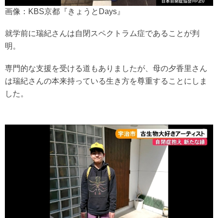
画像：KBS京都『きょうとDays』
就学前に瑞紀さんは自閉スペクトラム症であることが判
明。
専門的な支援を受ける道もありましたが、母の夕香里さん
は瑞紀さんの本来持っている生き方を尊重することにしま
した。