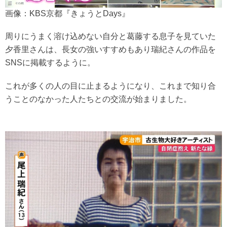
画像：KBS京都『きょうとDays』
周りにうまく溶け込めない自分と葛藤する息子を見ていた
夕香里さんは、長女の強いすすめもあり瑞紀さんの作品を
SNSに掲載するように。
これが多くの人の目に止まるようになり、これまで知り合
うことのなかった人たちとの交流が始まりました。