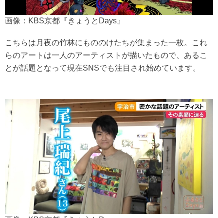
画像：KBS京都『きょうとDays』
こちらは月夜の竹林にもののけたちが集まった一枚。これ
らのアートは一人のアーティストが描いたもので、あるこ
とが話題となって現在SNSでも注目され始めています。