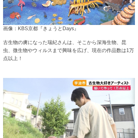
画像：KBS京都『きょうとDays』
古生物の虜になった瑞紀さんは、そこから深海生物、昆
虫、微生物やウィルスまで興味を広げ、現在の作品数は1万
点以上！