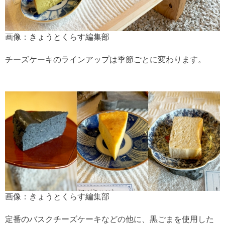
画像：きょうとくらす編集部
チーズケーキのラインアップは季節ごとに変わります。
画像：きょうとくらす編集部
定番のバスクチーズケーキなどの他に、黒ごまを使用した