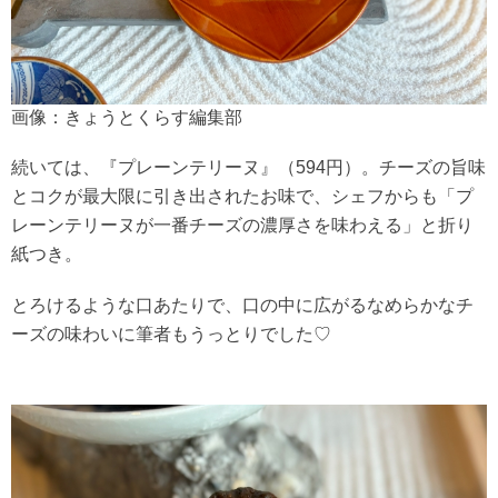
画像：きょうとくらす編集部
続いては、『プレーンテリーヌ』（594円）。チーズの旨味
とコクが最大限に引き出されたお味で、シェフからも「プ
レーンテリーヌが一番チーズの濃厚さを味わえる」と折り
紙つき。
とろけるような口あたりで、口の中に広がるなめらかなチ
ーズの味わいに筆者もうっとりでした♡