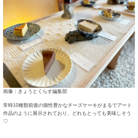
画像：きょうとくらす編集部
常時10種類前後の個性豊かなチーズケーキがまるでアート
作品のように展示されており、どれもとっても美味しそう
♡