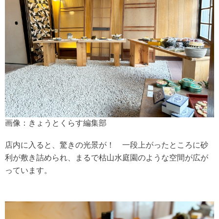
画像：きょうとくらす編集部
店内に入ると、驚きの光景が！ 一段上がったところに砂
利が敷き詰められ、まるで枯山水庭園のような空間が広が
っています。