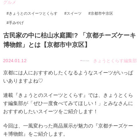
グルメ
きょうとのスイーツとくらす
スイーツ
京都市中京区
手みやげ
古民家の中に枯山水庭園!? 「京都チーズケーキ
博物館」とは【京都市中京区】
2024.01.12
きょうとくらす編集部
京都には人におすすめしたくなるようなスイーツがいっぱ
いありますよね♡
連載『きょうとのスイーツとくらす』では、きょうとくら
す編集部が「ぜひ一度食べてみてほしい！」とみなさんに
おすすめしたいスイーツをご紹介します！
今回は、一風変わった商品展示が魅力の『京都チーズケー
キ博物館』をご紹介します。