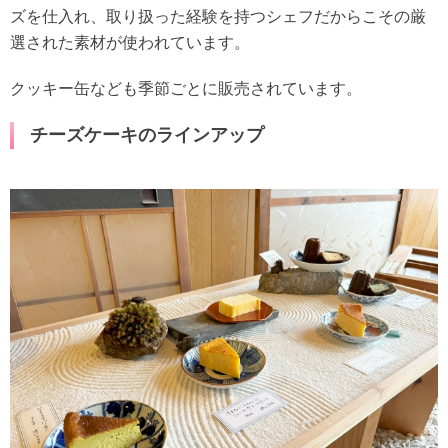
ズを仕入れ、取り扱った経験を持つシェフだからこその厳
選された素材が使われています。
クッキー缶なども季節ごとに販売されています。
チーズケーキのラインアップ