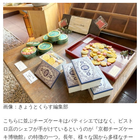
画像：きょうとくらす編集部
こちらに並ぶチーズケーキはパティシエではなく、ビスト
ロ店のシェフが手がけているというのが『京都チーズケー
キ博物館』の特徴の一つ。長年、様々な国から多様なチー