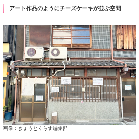
アート作品のようにチーズケーキが並ぶ空間
画像：きょうとくらす編集部