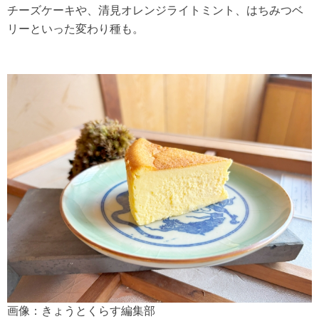
チーズケーキや、清見オレンジライトミント、はちみつベ
リーといった変わり種も。
画像：きょうとくらす編集部