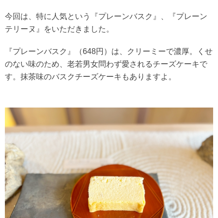
今回は、特に人気という『プレーンバスク』、『プレーン
テリーヌ』をいただきました。
『プレーンバスク』（648円）は、クリーミーで濃厚。くせ
のない味のため、老若男女問わず愛されるチーズケーキで
す。抹茶味のバスクチーズケーキもありますよ。