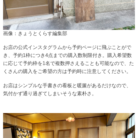
画像：きょうとくらす編集部
お店の公式インスタグラムから予約ページに飛ぶことがで
き、予約1枠につき4点までの購入数制限付き。購入希望数
に応じて予約枠を1名で複数押さえることも可能なので、た
くさんの購入をご希望の方は予約時に注意してください。
お店はシンプルな手書きの看板と暖簾があるだけなので、
気付かず通り過ぎてしまいそうな素朴さ。