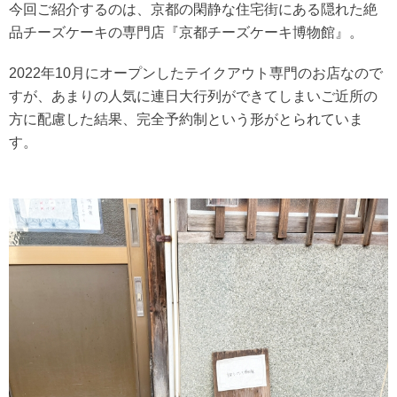
今回ご紹介するのは、京都の閑静な住宅街にある隠れた絶
品チーズケーキの専門店『京都チーズケーキ博物館』。
2022年10月にオープンしたテイクアウト専門のお店なので
すが、あまりの人気に連日大行列ができてしまいご近所の
方に配慮した結果、完全予約制という形がとられていま
す。