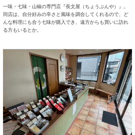
一味・七味・山椒の専門店『長文屋（ちょうぶんや）』。
同店は、自分好みの辛さと風味を調合してくれるので、ど
んな料理にも合う七味が購入でき、遠方からも買いに訪れ
る方もいるとか。