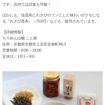
です。店内では試食も可能！
ほかにも、塩昆布にわさびのツンとした味わいがクセにな
る『わさび昆布』（702円）なども、販売されています。
【詳細情報】
ちりめん山椒 こと路
住所：京都府京都市上京区近衛町46-3
営業時間：9:00～18:00
定休日：1月1～4日