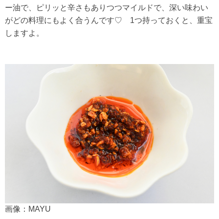
ー油で、ピリッと辛さもありつつマイルドで、深い味わい
がどの料理にもよく合うんです♡ 1つ持っておくと、重宝
しますよ。
画像：MAYU