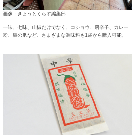
画像：きょうとくらす編集部
一味、七味、山椒だけでなく、コショウ、唐辛子、カレー
粉、鷹の爪など、さまざまな調味料も1袋から購入可能。