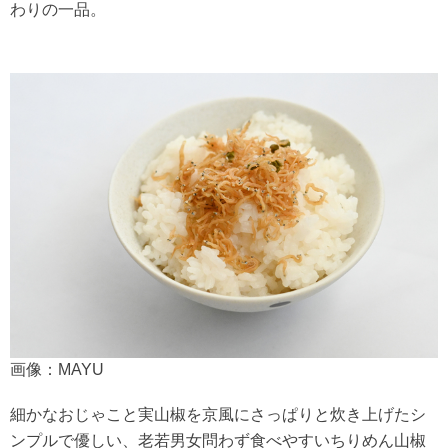
わりの一品。
画像：MAYU
細かなおじゃこと実山椒を京風にさっぱりと炊き上げたシ
ンプルで優しい、老若男女問わず食べやすいちりめん山椒