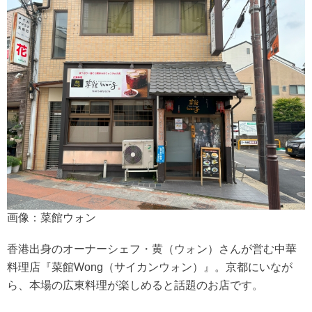
画像：菜館ウォン
香港出身のオーナーシェフ・黄（ウォン）さんが営む中華
料理店『菜館Wong（サイカンウォン）』。京都にいなが
ら、本場の広東料理が楽しめると話題のお店です。