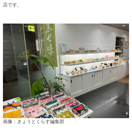
店です。
画像：きょうとくらす編集部