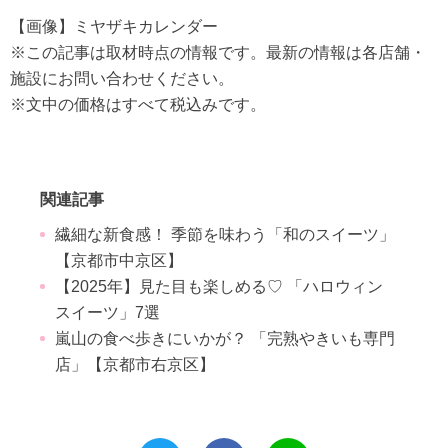
【画像】ミヤザキカレンダー
※この記事は取材時点の情報です。最新の情報は各店舗・
施設にお問い合わせください。
※文中の価格はすべて税込みです。
関連記事
繊細な新食感！ 季節を味わう「和のスイーツ」
【京都市中京区】
【2025年】見た目も楽しめる♡ 「ハロウィン
スイーツ」7選
嵐山の食べ歩きにいかが？ 「完熟やきいも専門
店」【京都市右京区】