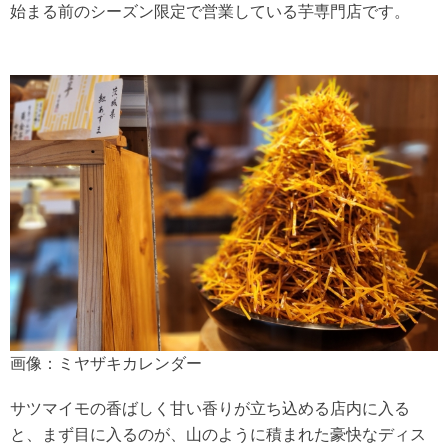
始まる前のシーズン限定で営業している芋専門店です。
画像：ミヤザキカレンダー
サツマイモの香ばしく甘い香りが立ち込める店内に入る
と、まず目に入るのが、山のように積まれた豪快なディス