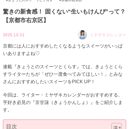
驚きの新食感！ 固くない“生いもけんぴ”って？
【京都市右京区】
2025.10.31
ミヤザキカレンダー
京都には人におすすめしたくなるようなスイーツがいっぱ
いありますよね♡
連載『きょうとのスイーツとくらす』では、きょうとくら
すライターたちが「ぜひ一度食べてみてほしい！」とみな
さんにおすすめしたいスイーツをPICK UP！
今回は、ライター・ミヤザキカレンダーがおすすめする、
芋好き必見の『京甘藷（きょうかんしょ）』をご紹介しま
す。
目次