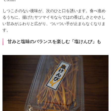
しつこさのない後味が、次のひと口を誘います。食べ進め
るうちに、揚げたサツマイモならではの香ばしさとやさし
い甘みがふわりと広がり、ついつい手が止まらなくなりま
す。
甘みと塩味のバランスを楽しむ「塩けんぴ」も