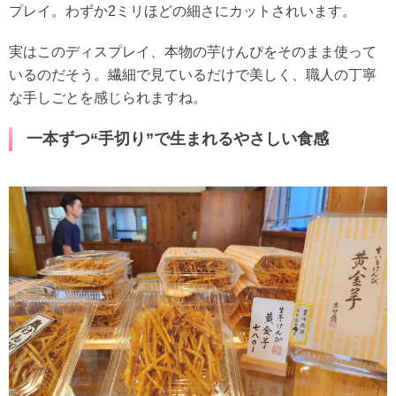
プレイ。わずか2ミリほどの細さにカットされいます。
実はこのディスプレイ、本物の芋けんぴをそのまま使って
いるのだそう。繊細で見ているだけで美しく、職人の丁寧
な手しごとを感じられますね。
一本ずつ“手切り”で生まれるやさしい食感