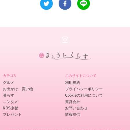
き
ょ
カテゴリ
このサイトについて
う
グルメ
利用規約
と
お出かけ・買い物
プライバシーポリシー
く
暮らす
Cookieの利用について
ら
エンタメ
運営会社
す
KBS京都
お問い合わせ
プレゼント
情報提供