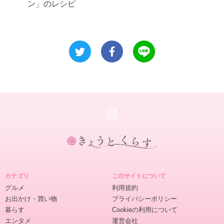
ン」のレシピ
き
ょ
カテゴリ
このサイトについて
う
グルメ
利用規約
と
お出かけ・買い物
プライバシーポリシー
く
暮らす
Cookieの利用について
ら
エンタメ
運営会社