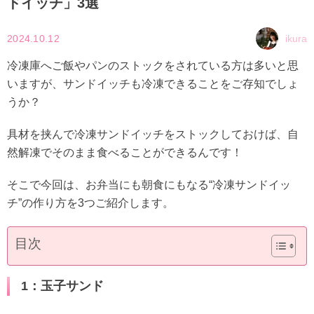
ドイッチ」3選
2024.10.12
ikura
冷凍庫へご飯やパンのストックをされている方は多いと思
いますが、サンドイッチも冷凍できることをご存知でしょ
うか？
具材を挟んで冷凍サンドイッチをストックしておけば、自
然解凍でそのまま食べることができるんです！
そこで今回は、お弁当にも朝食にもなる“冷凍サンドイッ
チ”の作り方を3つご紹介します。
目次
1：玉子サンド