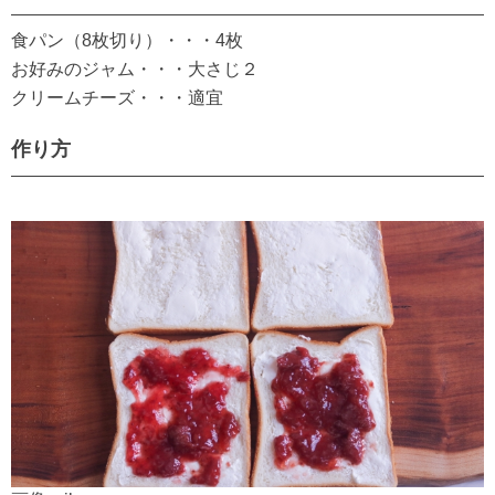
食パン（8枚切り）・・・4枚
お好みのジャム・・・大さじ２
クリームチーズ・・・適宜
作り方