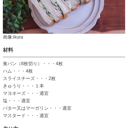
画像:ikura
材料
食パン（8枚切り）・・・4枚
ハム・・・4枚
スライスチーズ・・・2枚
きゅうり・・・１本
マヨネーズ・・・適宜
塩・・・適宜
バター又はマーガリン・・・適宜
マスタード・・・適宜