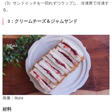
（3）サンドイッチを一切れずつラップし、冷凍庫で冷凍す
る。
3：クリームチーズ＆ジャムサンド
画像：ikura
材料