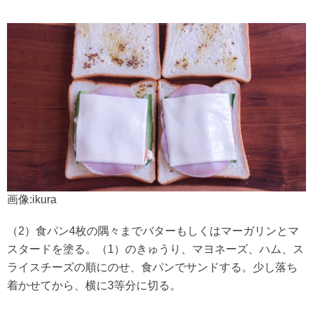
画像:ikura
（2）食パン4枚の隅々までバターもしくはマーガリンとマ
スタードを塗る。（1）のきゅうり、マヨネーズ、ハム、ス
ライスチーズの順にのせ、食パンでサンドする。少し落ち
着かせてから、横に3等分に切る。