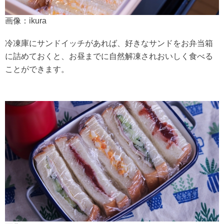
画像：ikura
冷凍庫にサンドイッチがあれば、好きなサンドをお弁当箱
に詰めておくと、お昼までに自然解凍されおいしく食べる
ことができます。