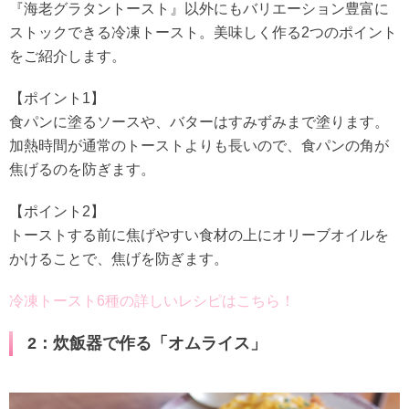
『海老グラタントースト』以外にもバリエーション豊富に
ストックできる冷凍トースト。美味しく作る2つのポイント
をご紹介します。
【ポイント1】
食パンに塗るソースや、バターはすみずみまで塗ります。
加熱時間が通常のトーストよりも長いので、食パンの角が
焦げるのを防ぎます。
【ポイント2】
トーストする前に焦げやすい食材の上にオリーブオイルを
かけることで、焦げを防ぎます。
冷凍トースト6種の詳しいレシピはこちら！
2：炊飯器で作る「オムライス」