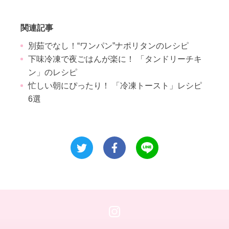
関連記事
別茹でなし！“ワンパン”ナポリタンのレシピ
下味冷凍で夜ごはんが楽に！ 「タンドリーチキ
ン」のレシピ
忙しい朝にぴったり！ 「冷凍トースト」レシピ
6選