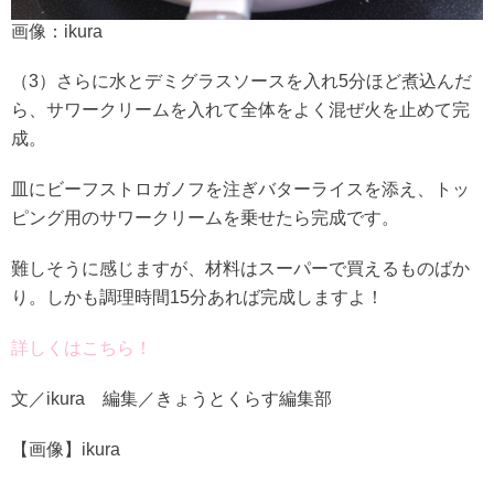
画像：ikura
（3）さらに水とデミグラスソースを入れ5分ほど煮込んだ
ら、サワークリームを入れて全体をよく混ぜ火を止めて完
成。
皿にビーフストロガノフを注ぎバターライスを添え、トッ
ピング用のサワークリームを乗せたら完成です。
難しそうに感じますが、材料はスーパーで買えるものばか
り。しかも調理時間15分あれば完成しますよ！
詳しくはこちら！
文／ikura 編集／きょうとくらす編集部
【画像】ikura