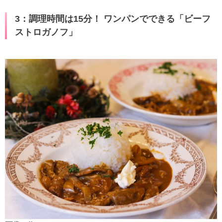
3：調理時間は15分！ ワンパンでできる「ビーフ
ストロガノフ」