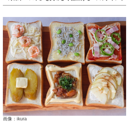
画像：ikura