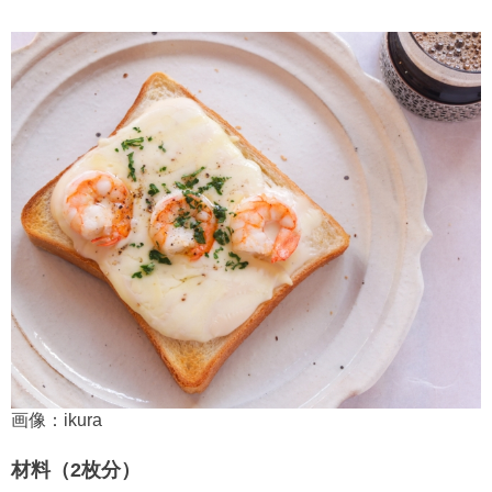
画像：ikura
材料（2枚分）