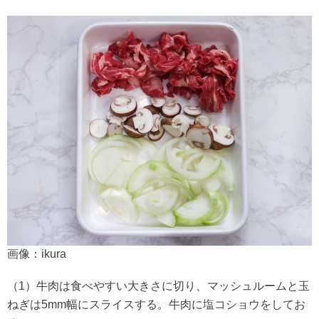
画像：ikura
（1）牛肉は食べやすい大きさに切り、マッシュルームと玉
ねぎは5mm幅にスライスする。牛肉に塩コショウをしてお