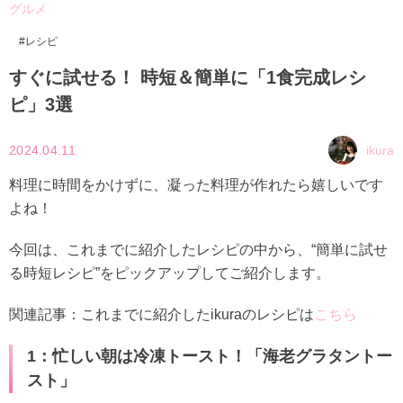
グルメ
レシピ
すぐに試せる！ 時短＆簡単に「1食完成レシ
ピ」3選
2024.04.11
ikura
料理に時間をかけずに、凝った料理が作れたら嬉しいです
よね！
今回は、これまでに紹介したレシピの中から、“簡単に試せ
る時短レシピ”をピックアップしてご紹介します。
関連記事：これまでに紹介したikuraのレシピは
こちら
1：忙しい朝は冷凍トースト！「海老グラタントー
スト」