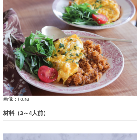
画像：ikura
材料（3～4人前）